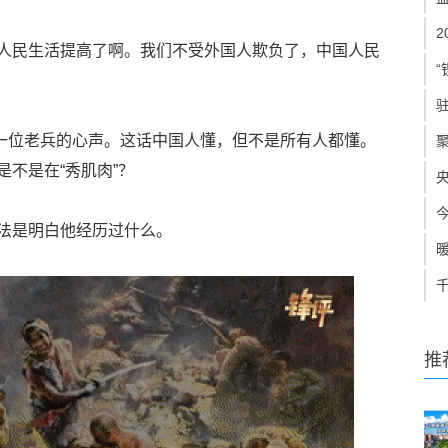
人民生活提高了啊。我们不受外国人欺负了，中国人民
“
的一位老兵的心声。这话中国人懂，但不是所有人都懂。
不是在“秀肌肉”？
法是明白他经历过什么。
推