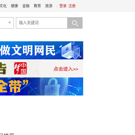
文化
健康
金融
教育
旅游
|
登录
注册