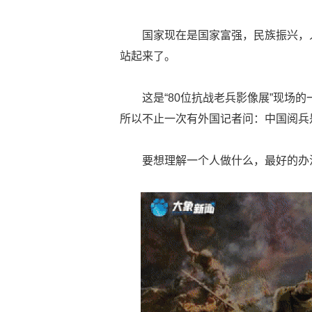
国家现在是国家富强，民族振兴，
站起来了。
这是“80位抗战老兵影像展”现场
所以不止一次有外国记者问：中国阅兵是
要想理解一个人做什么，最好的办