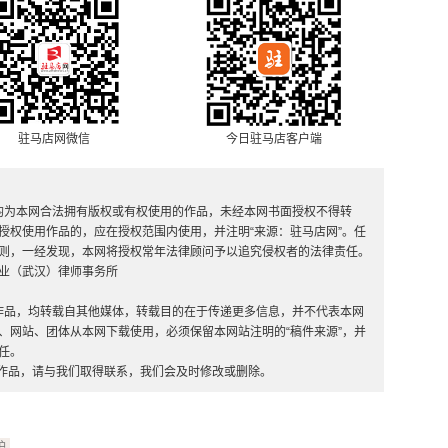
驻马店网微信
今日驻马店客户端
，均为本网合法拥有版权或有权使用的作品，未经本网书面授权不得转
授权使用作品的，应在授权范围内使用，并注明“来源：驻马店网”。任
则，一经发现，本网将授权常年法律顾问予以追究侵权者的法律责任。
业（武汉）律师事务所
”的作品，均转载自其他媒体，转载目的在于传递更多信息，并不代表本网
、网站、团体从本网下载使用，必须保留本网站注明的“稿件来源”，并
任。
的作品，请与我们取得联系，我们会及时修改或删除。
护