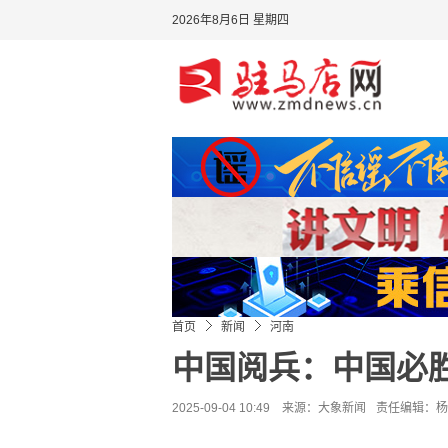
2026年8月6日 星期四
首页
新闻
河南
中国阅兵：中国必
2025-09-04 10:49 来源：
大象新闻
责任编辑：杨