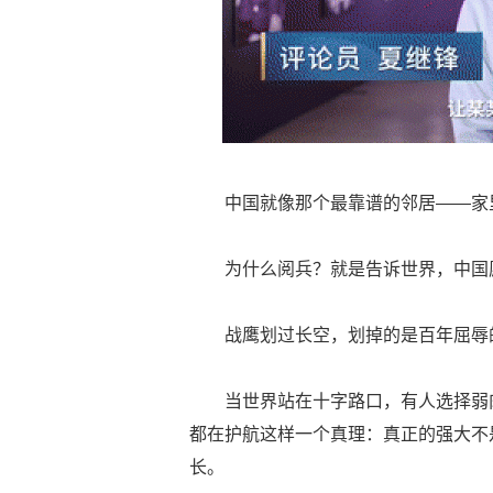
中国就像那个最靠谱的邻居——家
为什么阅兵？就是告诉世界，中国
战鹰划过长空，划掉的是百年屈辱
当世界站在十字路口，有人选择弱
都在护航这样一个真理：真正的强大不
长。