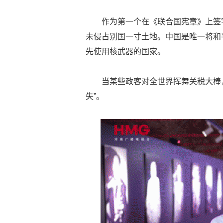
作为第一个在《联合国宪章》上签
未侵占别国一寸土地。中国是唯一将和
先使用核武器的国家。
当某些政客对全世界挥舞关税大棒
失”。