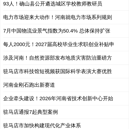
93人！确山县公开遴选城区学校教师教研员
电力市场迎来大动作！河南就电力市场系列规则
7月中国物流业景气指数为50.4% 总体保持扩张
每人2000元！2027届高校毕业生求职创业补贴申
涉及河南！自然资源部发布地质灾害防治重磅方
驻马店市科技馆短视频获国际科学表演大赛优胜
河南金刚石跑出新赛道
企业牵头建设！2026年河南省技术创新中心开始
驻马店通报7起典型案例
驻马店市加快构建现代化产业体系