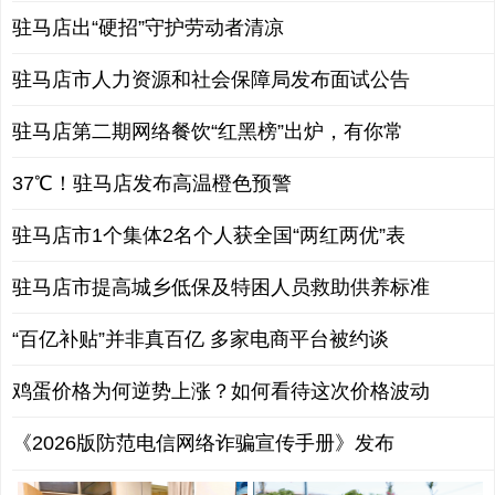
驻马店出“硬招”守护劳动者清凉
驻马店市人力资源和社会保障局发布面试公告
驻马店第二期网络餐饮“红黑榜”出炉，有你常
37℃！驻马店发布高温橙色预警
驻马店市1个集体2名个人获全国“两红两优”表
驻马店市提高城乡低保及特困人员救助供养标准
“百亿补贴”并非真百亿 多家电商平台被约谈
鸡蛋价格为何逆势上涨？如何看待这次价格波动
《2026版防范电信网络诈骗宣传手册》发布