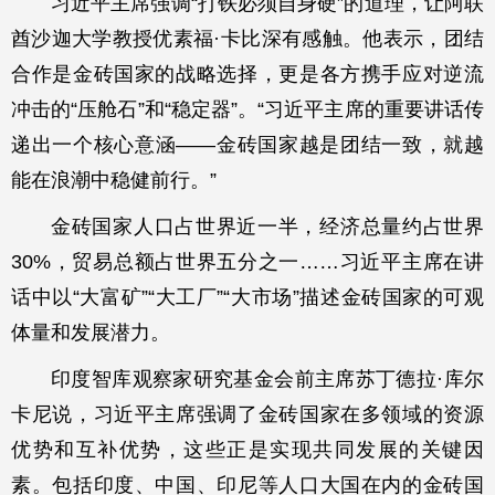
习近平主席强调“打铁必须自身硬”的道理，让阿联
酋沙迦大学教授优素福·卡比深有感触。他表示，团结
合作是金砖国家的战略选择，更是各方携手应对逆流
冲击的“压舱石”和“稳定器”。“习近平主席的重要讲话传
递出一个核心意涵——金砖国家越是团结一致，就越
能在浪潮中稳健前行。”
金砖国家人口占世界近一半，经济总量约占世界
30%，贸易总额占世界五分之一……习近平主席在讲
话中以“大富矿”“大工厂”“大市场”描述金砖国家的可观
体量和发展潜力。
印度智库观察家研究基金会前主席苏丁德拉·库尔
卡尼说，习近平主席强调了金砖国家在多领域的资源
优势和互补优势，这些正是实现共同发展的关键因
素。包括印度、中国、印尼等人口大国在内的金砖国