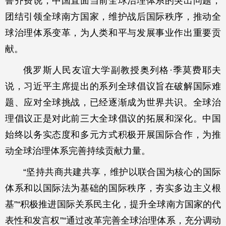
鲁齐费说，中国直面当前全球治理体系的突出问题，
团结引领全球南方国家，维护战后国际秩序，推动全
球治理体系变革，为人类和平与发展事业作出重要贡
献。
俄罗斯人民友谊大学副教授奥列格·季莫费耶夫
说，习近平主席提出的系列全球倡议旨在破解国际难
题、应对全球挑战，已经逐渐成为世界共识。全球治
理倡议正是对此前三大全球倡议的拓展和深化。中国
始终以务实态度和多元方式积极开展国际合作，为推
动全球治理体系完善持续贡献力量。
“坚持共商共建共享，维护以联合国为核心的国际
体系和以国际法为基础的国际秩序，夯实多边主义根
基”“积极推进国际关系民主化，提升全球南方国家的代
表性和发言权”“通过改革完善全球治理体系，充分调动