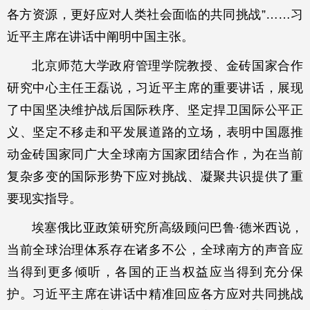
各方资源，更好应对人类社会面临的共同挑战”……习
近平主席在讲话中阐明中国主张。
北京师范大学政府管理学院教授、金砖国家合作
研究中心主任王磊说，习近平主席的重要讲话，展现
了中国坚决维护战后国际秩序、坚定捍卫国际公平正
义、坚定不移走和平发展道路的立场，表明中国愿推
动金砖国家同广大全球南方国家团结合作，为在当前
复杂多变的国际形势下应对挑战、凝聚共识提供了重
要现实指导。
埃塞俄比亚政策研究所高级顾问巴鲁·德米西说，
当前全球治理体系存在诸多不公，全球南方的声音应
当得到更多倾听，各国的正当权益应当得到充分保
护。习近平主席在讲话中精准回应各方应对共同挑战