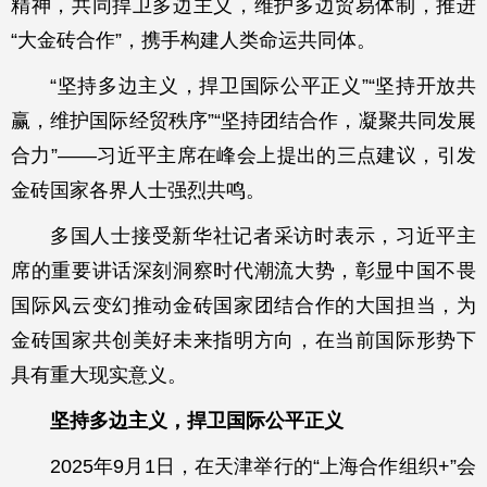
精神，共同捍卫多边主义，维护多边贸易体制，推进
“大金砖合作”，携手构建人类命运共同体。
“坚持多边主义，捍卫国际公平正义”“坚持开放共
赢，维护国际经贸秩序”“坚持团结合作，凝聚共同发展
合力”——习近平主席在峰会上提出的三点建议，引发
金砖国家各界人士强烈共鸣。
多国人士接受新华社记者采访时表示，习近平主
席的重要讲话深刻洞察时代潮流大势，彰显中国不畏
国际风云变幻推动金砖国家团结合作的大国担当，为
金砖国家共创美好未来指明方向，在当前国际形势下
具有重大现实意义。
坚持多边主义，捍卫国际公平正义
2025年9月1日，在天津举行的“上海合作组织+”会