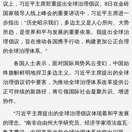
议上，习近平主席郑重提出全球治理倡议。8日在金砖
国家领导人线上峰会的重要讲话中，习近平主席进一
步指出：“历史昭示我们，多边主义是人心所向、大势
所趋，是世界和平与发展的重要依靠。我提出全球治
理倡议，旨在推动各国携手行动，构建更加公正合理
的全球治理体系。”
各国人士表示，面对国际局势风云变幻，中国始
终旗帜鲜明地捍卫多边主义。习近平主席提出的全球
治理倡议切中要害，为推动全球治理体系改革提供公
正可持续的新路径，将引领国际社会凝聚共识、增进
协作。
“习近平主席提出的全球治理倡议体现着和平发展
的理念。”南非自由州大学研究员、经济学家塔法兹瓦·