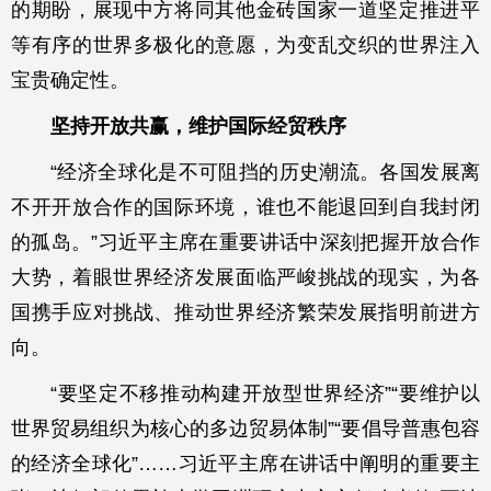
的期盼，展现中方将同其他金砖国家一道坚定推进平
等有序的世界多极化的意愿，为变乱交织的世界注入
宝贵确定性。
坚持开放共赢，维护国际经贸秩序
“经济全球化是不可阻挡的历史潮流。各国发展离
不开开放合作的国际环境，谁也不能退回到自我封闭
的孤岛。”习近平主席在重要讲话中深刻把握开放合作
大势，着眼世界经济发展面临严峻挑战的现实，为各
国携手应对挑战、推动世界经济繁荣发展指明前进方
向。
“要坚定不移推动构建开放型世界经济”“要维护以
世界贸易组织为核心的多边贸易体制”“要倡导普惠包容
的经济全球化”……习近平主席在讲话中阐明的重要主