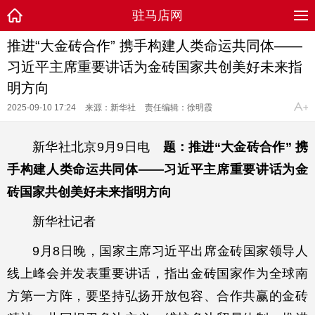
驻马店网
推进“大金砖合作” 携手构建人类命运共同体——
习近平主席重要讲话为金砖国家共创美好未来指
明方向
2025-09-10 17:24
来源：新华社
责任编辑：徐明霞
新华社北京9月9日电
题：推进“大金砖合作” 携
手构建人类命运共同体——习近平主席重要讲话为金
砖国家共创美好未来指明方向
新华社记者
9月8日晚，国家主席习近平出席金砖国家领导人
线上峰会并发表重要讲话，指出金砖国家作为全球南
方第一方阵，要坚持弘扬开放包容、合作共赢的金砖