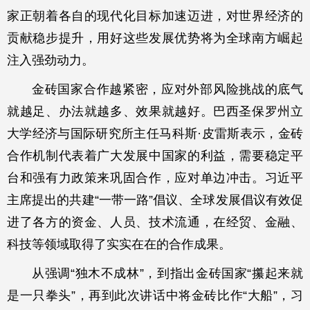
家正朝着各自的现代化目标加速迈进，对世界经济的
贡献稳步提升，用好这些发展优势将为全球南方崛起
注入强劲动力。
金砖国家合作越紧密，应对外部风险挑战的底气
就越足、办法就越多、效果就越好。巴西圣保罗州立
大学经济与国际研究所主任马科斯·皮雷斯表示，金砖
合作机制代表着广大发展中国家的利益，需要稳定平
台和强有力政策来巩固合作，应对单边冲击。习近平
主席提出的共建“一带一路”倡议、全球发展倡议有效促
进了各方的资金、人员、技术流通，在经贸、金融、
科技等领域取得了实实在在的合作成果。
从强调“独木不成林”，到指出金砖国家“攥起来就
是一只拳头”，再到此次讲话中将金砖比作“大船”，习