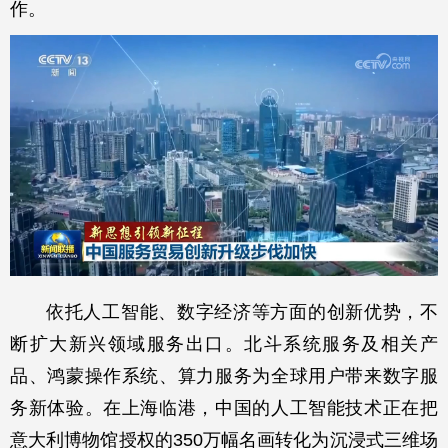
作。
依托人工智能、数字经济等方面的创新优势，不
断扩大新兴领域服务出口。北斗系统服务及相关产
品、鸿蒙操作系统、算力服务为全球用户带来数字服
务新体验。在上海临港，中国的人工智能技术正在把
意大利博物馆授权的350万幅名画转化为沉浸式三维场