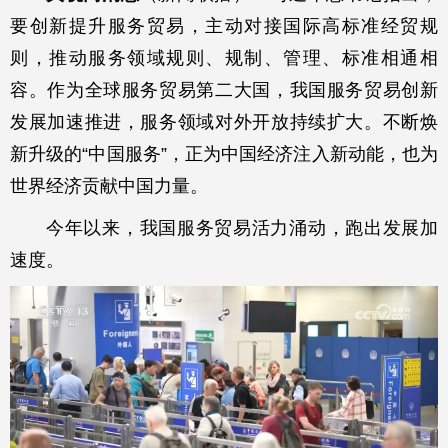
要创新提升服务贸易，主动对接国际高标准经贸规
则，推动服务领域规则、规制、管理、标准相通相
容。作为全球服务贸易第二大国，我国服务贸易创新
发展加速推进，服务领域对外开放持续扩大。不断焕
新升级的“中国服务”，正为中国经济注入新动能，也为
世界经济贡献中国力量。
今年以来，我国服务贸易活力涌动，跑出发展加
速度。