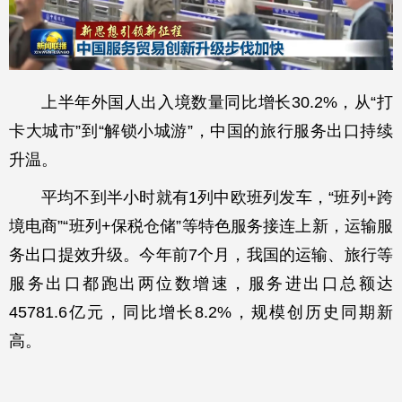
上半年外国人出入境数量同比增长30.2%，从“打
卡大城市”到“解锁小城游”，中国的旅行服务出口持续
升温。
平均不到半小时就有1列中欧班列发车，“班列+跨
境电商”“班列+保税仓储”等特色服务接连上新，运输服
务出口提效升级。今年前7个月，我国的运输、旅行等
服务出口都跑出两位数增速，服务进出口总额达
45781.6亿元，同比增长8.2%，规模创历史同期新
高。