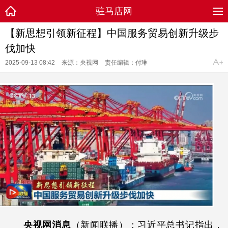
驻马店网
【新思想引领新征程】中国服务贸易创新升级步
伐加快
2025-09-13 08:42
来源：央视网
责任编辑：付琳
央视网消息
（新闻联播）：习近平总书记指出，