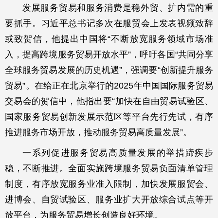
发展服务贸易和服务消费是稳外贸、扩内需的重
要抓手。习近平总书记多次在服贸会上发表视频致辞
或致贺信，他提出中国将“不断放宽服务领域市场准
入，提高跨境服务贸易开放水平”，呼吁各国“共同分享
全球服务贸易发展的历史机遇”，强调要“创新提升服务
贸易”。在给正在北京举行的2025年中国国际服务贸易
交易会的贺信中，他指出要“加快在自由贸易试验区、
国家服务贸易创新发展示范区等平台先行先试，有序
推进服务市场开放，推动服务贸易高质量发展”。
一系列促进服务贸易高质量发展的举措蹄疾步
稳，不断推进。全面实施跨境服务贸易负面清单管理
制度，有序放宽服务业准入限制，加快发展服贸会、
进博会、自贸试验区、服务业扩大开放综合试点等开
放平台，为服务贸易增长创造良好环境。