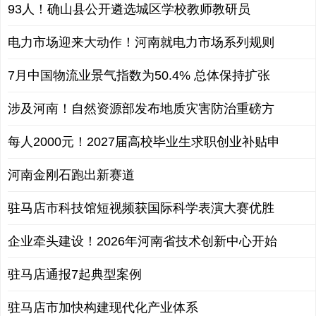
93人！确山县公开遴选城区学校教师教研员
电力市场迎来大动作！河南就电力市场系列规则
7月中国物流业景气指数为50.4% 总体保持扩张
涉及河南！自然资源部发布地质灾害防治重磅方
每人2000元！2027届高校毕业生求职创业补贴申
河南金刚石跑出新赛道
驻马店市科技馆短视频获国际科学表演大赛优胜
企业牵头建设！2026年河南省技术创新中心开始
驻马店通报7起典型案例
驻马店市加快构建现代化产业体系