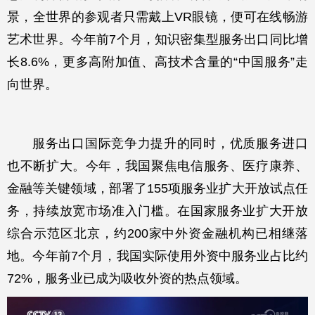
景，全世界的参观者只需戴上VR眼镜，便可在线畅游
艺术世界。今年前7个月，知识密集型服务出口同比增
长8.6%，更多高附加值、高技术含量的“中国服务”走
向世界。
服务出口国际竞争力提升的同时，优质服务进口
也不断扩大。今年，我国聚焦电信服务、医疗康养、
金融等关键领域，部署了155项服务业扩大开放试点任
务，持续放宽市场准入门槛。在国家服务业扩大开放
综合示范区北京，约200家中外资金融机构已相继落
地。今年前7个月，我国实际使用外资中服务业占比约
72%，服务业已成为吸收外资的热点领域。