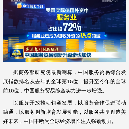
据商务部研究院最新测算，中国服务贸易综合发
展指数排名从去年的全球第15位，提升至今年的全球
前10位，中国服务贸易综合实力进一步增强。
以服务开放推动包容发展，以服务合作促进联动
融通，以服务创新培育发展动能，以服务共享创造美
好未来，中国不断为全球经济增长注入强劲动力。