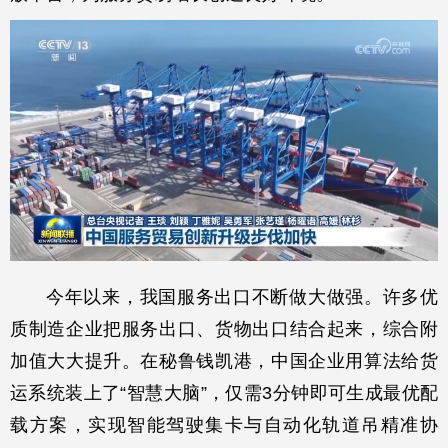
今年以来，我国服务出口不断做大做强。许多优
质制造企业把服务出口、货物出口结合起来，综合附
加值大大提升。在秘鲁钱凯港，中国企业用算法给货
运系统装上了“智慧大脑”，仅需3分钟即可生成最优配
载方案，实现智能驾驶集卡与自动化轨道吊精准协