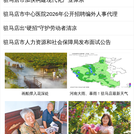
驻马店市加快构建现代化产业体系
驻马店市中心医院2026年公开招聘编外人事代理
驻马店出“硬招”守护劳动者清凉
驻马店市人力资源和社会保障局发布面试公告
画船撑入花深处
河南大雨、暴雨！驻马店最新天气
预