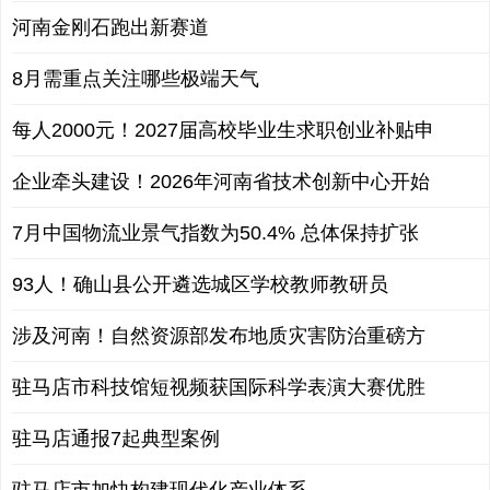
河南金刚石跑出新赛道
8月需重点关注哪些极端天气
每人2000元！2027届高校毕业生求职创业补贴申
企业牵头建设！2026年河南省技术创新中心开始
7月中国物流业景气指数为50.4% 总体保持扩张
93人！确山县公开遴选城区学校教师教研员
涉及河南！自然资源部发布地质灾害防治重磅方
驻马店市科技馆短视频获国际科学表演大赛优胜
驻马店通报7起典型案例