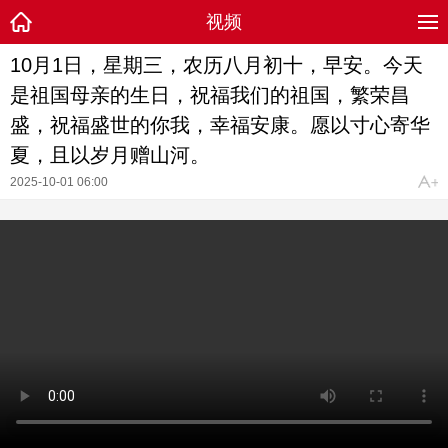
视频
10月1日，星期三，农历八月初十，早安。今天
是祖国母亲的生日，祝福我们的祖国，繁荣昌
盛，祝福盛世的你我，幸福安康。愿以寸心寄华
夏，且以岁月赠山河。
2025-10-01 06:00