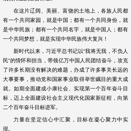
在这片辽阔、美丽、富饶的土地上，各族人民都
有一个共同家园，就是中国；都有一个共同身份，就
是中华民族；都有一个共同名字，就是中国人；都有
一个共同梦想，就是实现中华民族伟大复兴！
新时代以来，习近平总书记以“我将无我，不负人
民”的情怀和担当，带领亿万中国人民团结奋斗，攻克
了许多长期没有解决的难题，办成了许多事关长远的
大事要事，推动党和国家事业取得举世瞩目的重大成
就。如期全面建成小康社会、实现第一个百年奋斗目
标，迈上全面建设社会主义现代化国家新征程，向第
二个百年奋斗目标进军。
力量在坚定信心中汇聚，目标在凝心聚力中实
现。