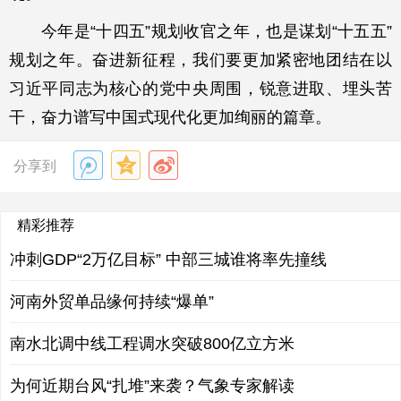
今年是“十四五”规划收官之年，也是谋划“十五五”
规划之年。奋进新征程，我们要更加紧密地团结在以
习近平同志为核心的党中央周围，锐意进取、埋头苦
干，奋力谱写中国式现代化更加绚丽的篇章。
分享到
精彩推荐
冲刺GDP“2万亿目标” 中部三城谁将率先撞线
河南外贸单品缘何持续“爆单”
南水北调中线工程调水突破800亿立方米
为何近期台风“扎堆”来袭？气象专家解读