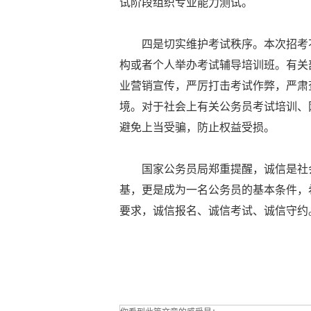
试阶段组织专业能力测试。
四是切实维护考试秩序。本次招考
构或者个人举办考试辅导培训班。有关
业营销宣传，严厉打击考试作弊，严肃
境。对于社会上有关公务员考试培训、
避免上当受骗，防止权益受损。
国家公务员局郑重提醒，诚信是社
基，更是成为一名公务员的基本条件，
要求，诚信报名、诚信考试、诚信守约