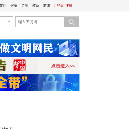
文化
健康
金融
教育
旅游
|
登录
注册