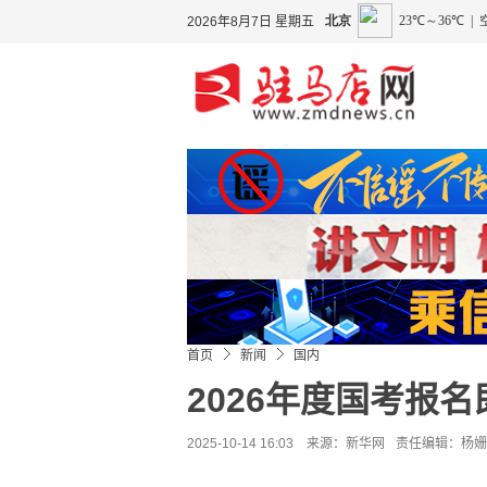
2026年8月7日 星期五
首页
新闻
国内
2026年度国考报名
2025-10-14 16:03 来源：
新华网
责任编辑：杨姗