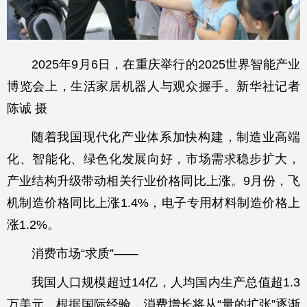
2025年9月6日，在重庆举行的2025世界智能产业
博览会上，生活家居机器人与观众握手。新华社记者
陈诚 摄
随着我国现代化产业体系加快构建，制造业高端
化、智能化、绿色化发展向好，市场需求稳步扩大，
产业结构升级带动相关行业价格同比上涨。9月份，飞
机制造价格同比上涨1.4%，电子专用材料制造价格上
涨1.2%。
消费市场“求质”——
我国人口规模超过14亿，人均国内生产总值超1.3
万美元，根据国际经验，消费增长将从“量的扩张”逐渐