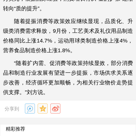
转向“质的提升”。
随着提振消费等政策效应继续显现，品质化、升
级类消费需求释放，9月份，工艺美术及礼仪用品制造
价格同比上涨14.7%，运动用球类制造价格上涨4%，
营养食品制造价格上涨1.8%。
“随着扩内需、促消费等政策持续显效，部分消费
品和制造行业发展有望进一步提振，市场供求关系逐
步改善，经济循环更加顺畅，为相关行业物价走势提
供支撑。”刘方说。
分享到
精彩推荐