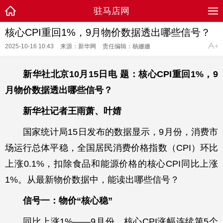
驻马店网
核心CPI重回1%，9月物价数据透出哪些信号？
2025-10-16 10:43
来源：新华网
责任编辑：杨姗姗
新华社北京10月15日电 题：核心CPI重回1%，9
月物价数据透出哪些信号？
新华社记者王雨萧、叶婧
国家统计局15日发布的数据显示，9月份，消费市
场运行总体平稳，全国居民消费价格指数（CPI）环比
上涨0.1%，扣除食品和能源价格的核心CPI同比上涨
1%。从最新物价数据中，能读出哪些信号？
信号一：物价“核心稳”
同比上涨1%——9月份，核心CPI涨幅连续第5个