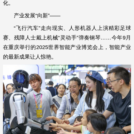
化。
产业发展“向新”——
“飞行汽车”走向现实、人形机器人上演精彩足球
赛、残障人士戴上机械“灵动手”弹奏钢琴……今年9月
在重庆举行的2025世界智能产业博览会上，智能产业
的最新成果让人惊艳。