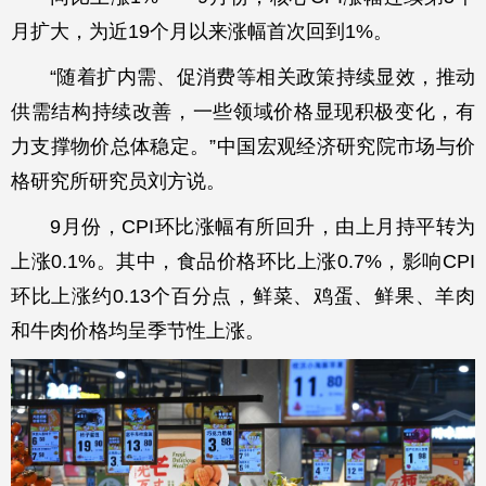
月扩大，为近19个月以来涨幅首次回到1%。
“随着扩内需、促消费等相关政策持续显效，推动
供需结构持续改善，一些领域价格显现积极变化，有
力支撑物价总体稳定。”中国宏观经济研究院市场与价
格研究所研究员刘方说。
9月份，CPI环比涨幅有所回升，由上月持平转为
上涨0.1%。其中，食品价格环比上涨0.7%，影响CPI
环比上涨约0.13个百分点，鲜菜、鸡蛋、鲜果、羊肉
和牛肉价格均呈季节性上涨。