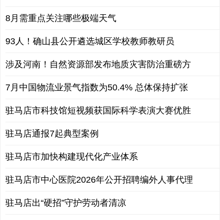
8月需重点关注哪些极端天气
93人！确山县公开遴选城区学校教师教研员
涉及河南！自然资源部发布地质灾害防治重磅方
7月中国物流业景气指数为50.4% 总体保持扩张
驻马店市科技馆短视频获国际科学表演大赛优胜
驻马店通报7起典型案例
驻马店市加快构建现代化产业体系
驻马店市中心医院2026年公开招聘编外人事代理
驻马店出“硬招”守护劳动者清凉