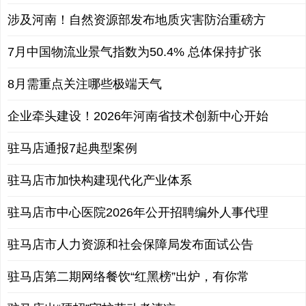
涉及河南！自然资源部发布地质灾害防治重磅方
7月中国物流业景气指数为50.4% 总体保持扩张
8月需重点关注哪些极端天气
企业牵头建设！2026年河南省技术创新中心开始
驻马店通报7起典型案例
驻马店市加快构建现代化产业体系
驻马店市中心医院2026年公开招聘编外人事代理
驻马店市人力资源和社会保障局发布面试公告
驻马店第二期网络餐饮“红黑榜”出炉，有你常