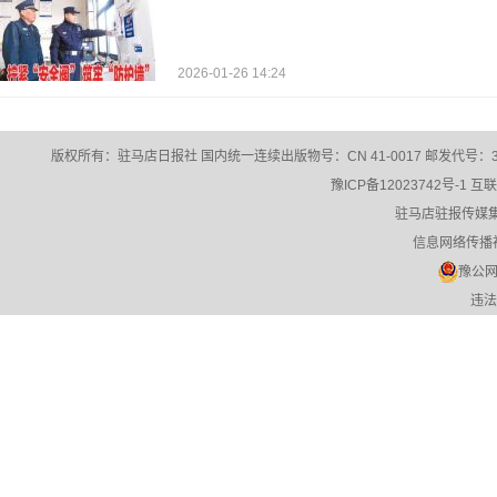
2026-01-26 14:24
版权所有：驻马店日报社 国内统一连续出版物号：CN 41-0017 邮发代号：35
豫ICP备12023742号-1
互联
驻马店驻报传媒
信息网络传播视
豫公网安
违法