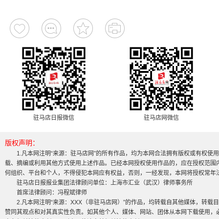
驻马店日报微信
驻马店网微信
版权声明：
1.凡本网注明“来源：驻马店网”的所有作品，均为本网合法拥有版权或有权使
载、摘编或利用其他方式使用上述作品。已经本网授权使用作品的，应在授权范围内
何组织、平台和个人，不得侵犯本网应有权益，否则，一经发现，本网将授权常年
驻马店日报报业集团法律顾问单位：上海市汇业（武汉）律师事务所
首席法律顾问：冯程斌律师
2.凡本网注明“来源：XXX（非驻马店网）”的作品，均转载自其他媒体，转
赞同其观点和对其真实性负责。如其他个人、媒体、网站、团体从本网下载使用，必