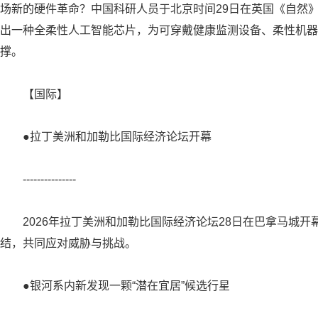
场新的硬件革命？中国科研人员于北京时间29日在英国《自然
出一种全柔性人工智能芯片，为可穿戴健康监测设备、柔性机器
撑。
【国际】
●拉丁美洲和加勒比国际经济论坛开幕
---------------
2026年拉丁美洲和加勒比国际经济论坛28日在巴拿马城
结，共同应对威胁与挑战。
●银河系内新发现一颗“潜在宜居”候选行星