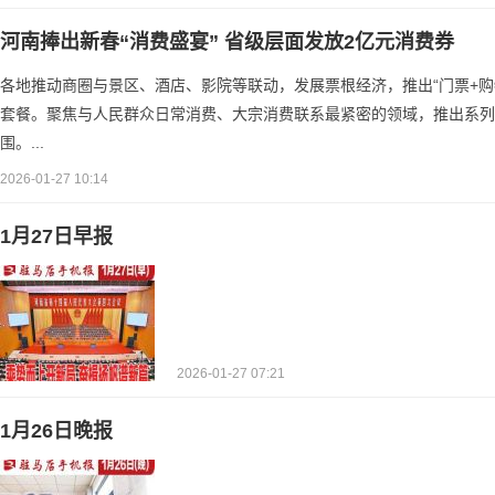
河南捧出新春“消费盛宴” 省级层面发放2亿元消费券
各地推动商圈与景区、酒店、影院等联动，发展票根经济，推出“门票+购物”
套餐。聚焦与人民群众日常消费、大宗消费联系最紧密的领域，推出系列
围。...
2026-01-27 10:14
1月27日早报
2026-01-27 07:21
1月26日晚报