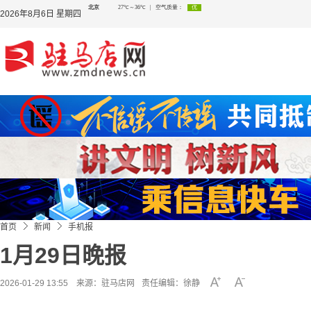
2026年8月6日 星期四
首页
新闻
手机报
1月29日晚报
2026-01-29 13:55 来源：
驻马店网
责任编辑：徐静