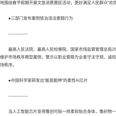
地围绕春节假期开展文旅消费惠民活动，更好满足人民群众“欢
●三部门发布案例惩治违法索赔行为
---------------
最高人民法院、最高人民检察院、国家市场监督管理总局2
维护市场秩序典型案例，警示以职业索赔为业者守法守规、诚信
场秩序。
●中国科学家研发出“能屈能伸”的柔性AI芯片
---------------
当人工智能芯片变得像创可贴一样柔软贴合身体，像织物一