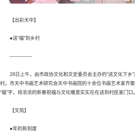
【出彩天中】
●送“福”到乡村
---------------
28日上午，由市政协文化和文史委员会主办的“送文化下乡
村。市天中书画艺术研究会天中书画院的十余位书画艺术家齐聚
“福”字，将浓浓的新春祝福与文化暖意实实在在送到村民家门口
【文苑】
●年的新刻度