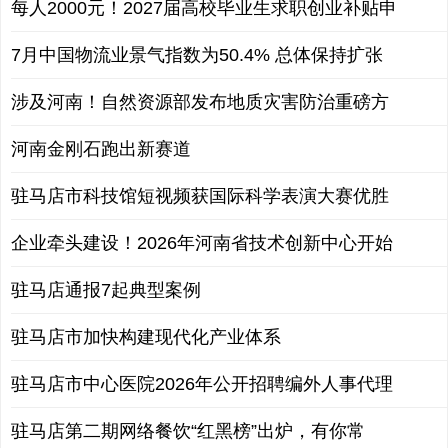
每人2000元！2027届高校毕业生求职创业补贴申
7月中国物流业景气指数为50.4% 总体保持扩张
涉及河南！自然资源部发布地质灾害防治重磅方
河南金刚石跑出新赛道
驻马店市科技馆短视频获国际科学表演大赛优胜
企业牵头建设！2026年河南省技术创新中心开始
驻马店通报7起典型案例
驻马店市加快构建现代化产业体系
驻马店市中心医院2026年公开招聘编外人事代理
驻马店第二期网络餐饮“红黑榜”出炉，有你常