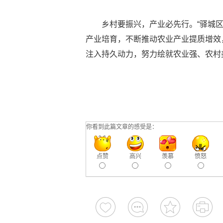
乡村要振兴，产业必先行。“驿城区
产业培育，不断推动农业产业提质增效
注入持久动力，努力绘就农业强、农村
你看到此篇文章的感受是：
点赞
高兴
羡慕
愤怒