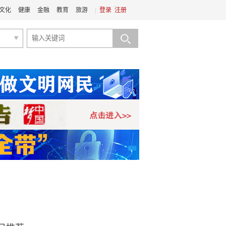
文化
健康
金融
教育
旅游
|
登录
注册