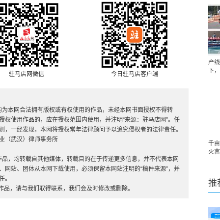
产线
下，
驻马店网微信
今日驻马店客户端
，均为本网合法拥有版权或有权使用的作品，未经本网书面授权不得转
授权使用作品的，应在授权范围内使用，并注明“来源：驻马店网”。任
则，一经发现，本网将授权常年法律顾问予以追究侵权者的法律责任。
业（武汉）律师事务所
千亩
火富
”的作品，均转载自其他媒体，转载目的在于传递更多信息，并不代表本网
、网站、团体从本网下载使用，必须保留本网站注明的“稿件来源”，并
任。
推
的作品，请与我们取得联系，我们会及时修改或删除。