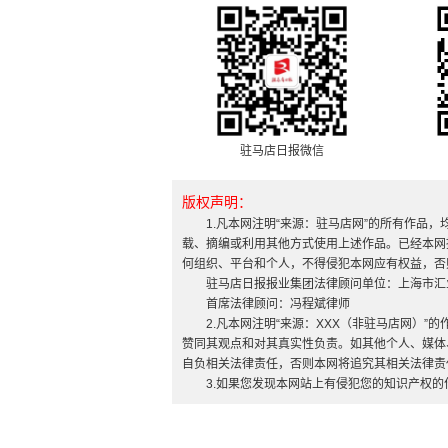
驻马店日报微信
版权声明：
1.凡本网注明“来源：驻马店网”的所有作品
载、摘编或利用其他方式使用上述作品。已经本网
何组织、平台和个人，不得侵犯本网应有权益，否
驻马店日报报业集团法律顾问单位：上海市汇
首席法律顾问：冯程斌律师
2.凡本网注明“来源：XXX（非驻马店网）
赞同其观点和对其真实性负责。如其他个人、媒体
自负相关法律责任，否则本网将追究其相关法律责
3.如果您发现本网站上有侵犯您的知识产权