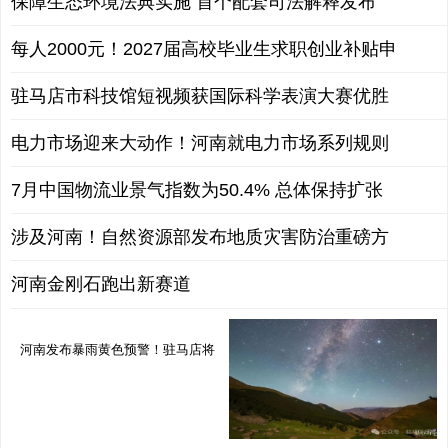
保障生态环境法典实施 首个配套司法解释发布
每人2000元！2027届高校毕业生求职创业补贴申
驻马店市科技馆短视频获国际科学表演大赛优胜
电力市场迎来大动作！河南就电力市场系列规则
7月中国物流业景气指数为50.4% 总体保持扩张
涉及河南！自然资源部发布地质灾害防治重磅方
河南金刚石跑出新赛道
河南发布暴雨黄色预警！驻马店将
有