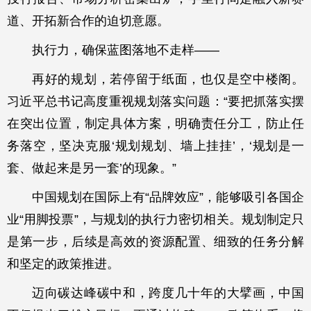
道、开拓新合作的迫切意愿。
执行力，确保蓝图落地不走样——
再好的规划，若停留于纸面，也仅是空中楼阁。
习近平总书记高度重视规划落实问题：“要把抓落实摆
在突出位置，制定具体方案，明确责任分工，防止任
务落空，坚决克服‘规划规划、墙上挂挂’，‘规划是一
套、做起来是另一套’的现象。”
中国规划在国际上有“品牌效应”，能够吸引各国企
业“用脚投票”，与规划的执行力密切相关。规划制定只
是第一步，后续是高效的资源配置、细致的任务分解
和坚定的政策推进。
迈向碳达峰碳中和，跨度几十年的大擘画，中国