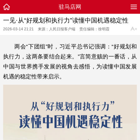
驻马店网
一见·从“好规划和执行力”读懂中国机遇稳定性
2026-03-14 21:21
来源：人民日报客户端
责任编辑：徐明霞
两会“下团组”时，习近平总书记强调：“好规划和
执行力，这两条要结合起来。”言简意赅的一番话，从
中国与世界携手发展的视角去感悟，为读懂中国发展
机遇的稳定性带来启示。