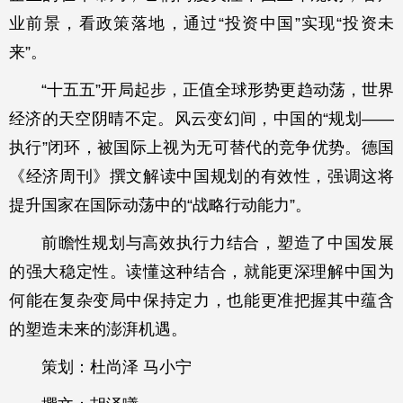
业前景，看政策落地，通过“投资中国”实现“投资未
来”。
“十五五”开局起步，正值全球形势更趋动荡，世界
经济的天空阴晴不定。风云变幻间，中国的“规划——
执行”闭环，被国际上视为无可替代的竞争优势。德国
《经济周刊》撰文解读中国规划的有效性，强调这将
提升国家在国际动荡中的“战略行动能力”。
前瞻性规划与高效执行力结合，塑造了中国发展
的强大稳定性。读懂这种结合，就能更深理解中国为
何能在复杂变局中保持定力，也能更准把握其中蕴含
的塑造未来的澎湃机遇。
策划：杜尚泽 马小宁