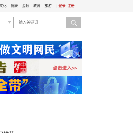
文化
健康
金融
教育
旅游
|
登录
注册