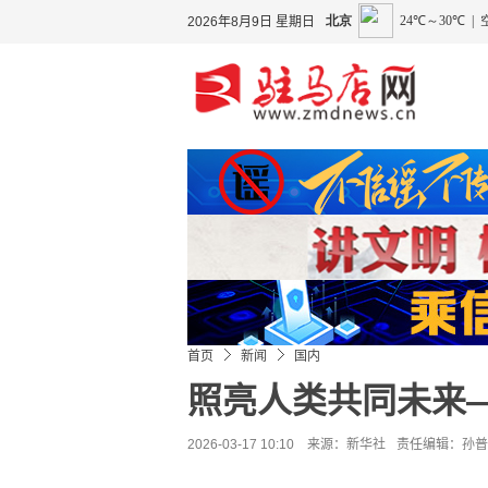
2026年8月9日 星期日
首页
新闻
国内
照亮人类共同未来
2026-03-17 10:10 来源：
新华社
责任编辑：孙普