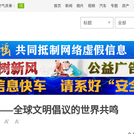
首页
新闻
图片
视频
汽车
专题
房产
标题
全部
——全球文明倡议的世界共鸣