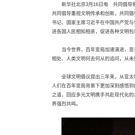
新华社北京3月16日电 共同倡
共同倡导重视文明传承和创新，共同倡导
书记、国家主席习近平在中国共产党与
进各国人民相知相亲，促进各种文明包
当今世界，百年变局加速演进，变
相处、人类文明何去何从的追问，从未
全球文明倡议提出三年来，从亚太
人们在百年变局背景下更加深刻感悟到
之道，回应多元文明携手共赴现代化的
界强烈共鸣。