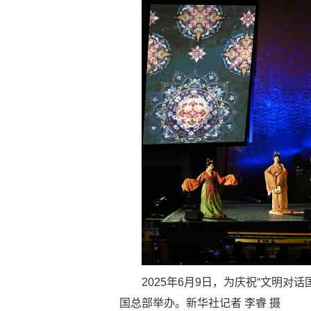
2025年6月9日，为庆祝“文明对话
国总部举办。新华社记者 李睿 摄