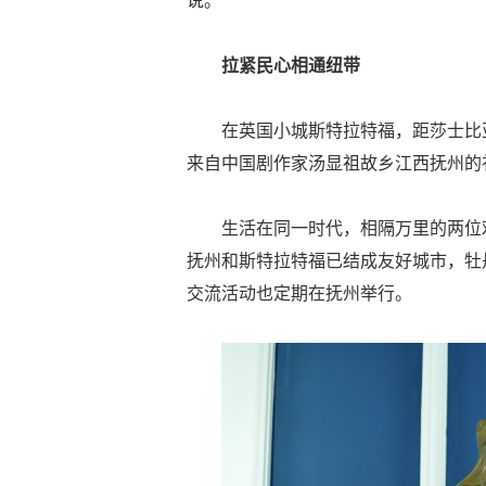
说。
拉紧民心相通纽带
在英国小城斯特拉特福，距莎士比
来自中国剧作家汤显祖故乡江西抚州的
生活在同一时代，相隔万里的两位
抚州和斯特拉特福已结成友好城市，牡
交流活动也定期在抚州举行。