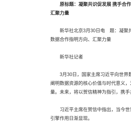
原标题：
凝聚共识促发展 携手合
汇聚力量
新华社北京3月30日电 题：凝聚
数据合作指明方向、汇聚力量
新华社记者
3月30日，国家主席习近平向世
阐明数据资源的核心价值与时代意义，
量。未来，将以贺信精神为指引，携手
习近平主席在贺信中指出，当今世
引擎作用日渐显现。