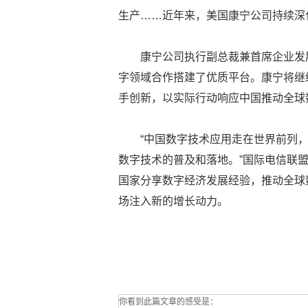
生产……近年来，美国康宁公司持续深
康宁公司执行副总裁兼首席企业发
字领域合作搭建了优质平台。康宁将继
手创新，以实际行动响应中国推动全球
“中国数字技术应用走在世界前列
数字技术的普及和落地。”国际电信联
国家分享数字经济发展经验，推动全球
场注入新的增长动力。
你看到此篇文章的感受是：