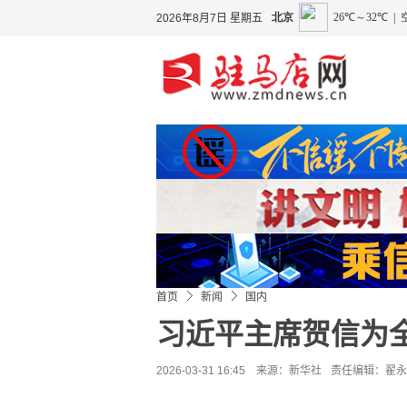
2026年8月7日 星期五
首页
新闻
国内
习近平主席贺信为
2026-03-31 16:45 来源：
新华社
责任编辑：翟永