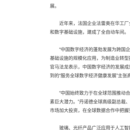
展。
近年来，法国企业法雷奥在华工厂
和数字基础设施，建成了全自动车间。
“中国数字经济的蓬勃发展为跨国
基础设施的规模化应用，为制造业转型
官马法龙表示，中国数字经济的发展成
到的“服务全球数字经济健康发展”主张
“中国始终致力于在全球范围推动
素巨大潜力。”丹诺德全球高级副总裁
市场加大投资，在全球数据合作中把握
玻璃、光纤产品广泛应用于人工智