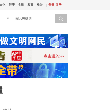
文化
健康
金融
教育
旅游
|
登录
注册
量