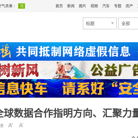
首页
新闻
图片
视频
汽车
专题
房产
标题
全部
全球数据合作指明方向、汇聚力
吉