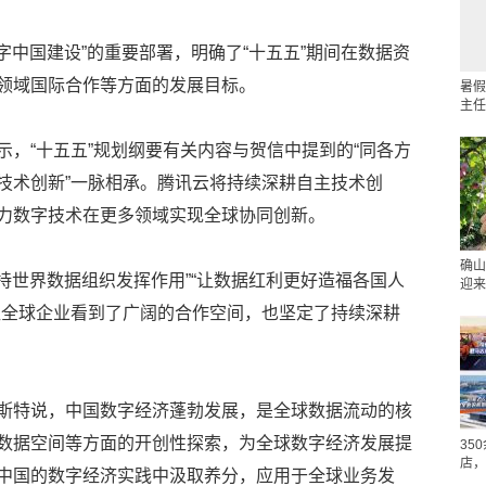
数字中国建设”的重要部署，明确了“十五五”期间在数据资
领域国际合作等方面的发展目标。
暑假
主任
，“十五五”规划纲要有关内容与贺信中提到的“同各方
技术创新”一脉相承。腾讯云将持续深耕自主技术创
力数字技术在更多领域实现全球协同创新。
确山
支持世界数据组织发挥作用”“让数据红利更好造福各国人
迎来
让全球企业看到了广阔的合作空间，也坚定了持续深耕
斯特说，中国数字经济蓬勃发展，是全球数据流动的核
数据空间等方面的开创性探索，为全球数字经济发展提
35
店，
中国的数字经济实践中汲取养分，应用于全球业务发