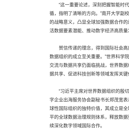
“这一重要论述，深刻把握智能时
循，指明了清晰的方向。”南开大学副
的战略意义，凸显全球加强数据合作的
活数据要素潜能、推动数字经济高质量
贺信传递的理念，得到国际社会高
数据组织的成立至关重要。”世界科学
交流与数据共享仍面临挑战，世界数据
据共享、促进科技创新等领域发挥关键
“习近平主席对世界数据组织的殷
字企业出海服务协会副秘书长郑茂宽表
球性国际组织的独特价值，其成立是全
平的全球数据治理规则体系，释放数据
续深化数字领域国际合作。