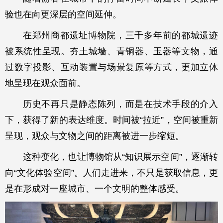
验也在向更深层的空间延伸。
在郑州商都遗址博物院，三千多年前的都城遗迹
被系统性呈现。夯土城墙、青铜器、玉器等文物，通
过数字投影、互动装置与场景复原等方式，更加立体
地呈现在观众面前。
历史不再只是静态陈列，而是在技术手段的介入
下，获得了新的表达维度。时间被“拉近”，空间被重新
呈现，观众与文物之间的距离被进一步缩短。
这种变化，也让博物馆从“知识展示空间”，逐渐转
向“文化体验空间”。人们走进来，不只是获取信息，更
是在形成对一座城市、一个文明的整体感受。