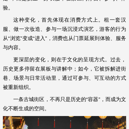
验。
这种变化，首先体现在消费方式上。租一套汉
服、做一次妆造、参与一场沉浸式演艺，游客的行为
从“浏览”变成“进入”，消费也从门票延展到体验、服务
与内容。
更深层的变化，则在于文化的呈现方式。过去，
历史更多停留在展板与讲解中；如今，它被拆解进街
巷、场景与日常活动里，通过可参与、可互动的方式
被重新组织。
一条古城街区，不再只是历史的“容器”，而成为文
化不断生成的空间。