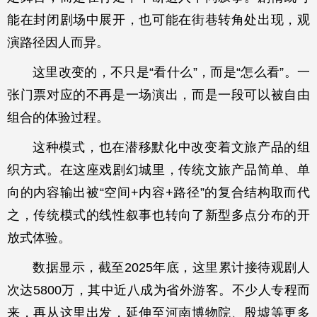
能在封闭剧场中展开，也可能在街巷转角处出现，观
演路径因人而异。
这里改变的，不只是“看什么”，而是“怎么看”。一
张门票对应的不再是一场演出，而是一段可以被自由
组合的体验过程。
这种模式，也在潜移默化中改变着文旅产品的组
织方式。在这座戏剧幻城里，传统文旅产品简单、单
向的内容输出被“空间+内容+路径”的复合结构取而代
之，传统模式的线性叙事也转向了新型多点分布的开
放式体验。
数据显示，截至2025年底，这里累计接待观剧人
次达5800万，其中近八成为省外游客。不少人专程而
来，再从这里出发，延伸至河南博物院、殷墟等更多