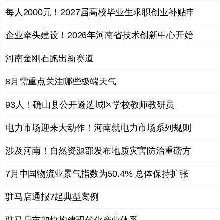
每人2000元！2027届高校毕业生求职创业补贴申
企业牵头建设！2026年河南省技术创新中心开始
河南金刚石跑出新赛道
8月需重点关注哪些极端天气
93人！确山县公开遴选城区学校教师教研员
电力市场迎来大动作！河南就电力市场系列规则
涉及河南！自然资源部发布地质灾害防治重磅方
7月中国物流业景气指数为50.4% 总体保持扩张
驻马店通报7起典型案例