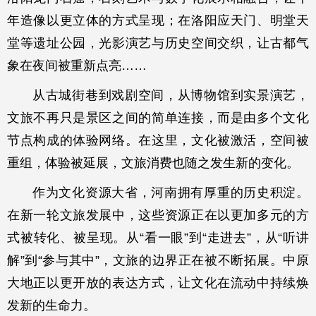
年造像以更立体的方式呈现；在洛阳应天门、明堂天
堂等遗址公园，光影演艺与历史空间交织，让古都气
象在夜间被重新点亮……
从古城街巷到戏剧空间，从博物馆到实景演艺，
文旅不再只是景区之间的简单连接，而是由多个文化
节点构成的体验网络。在这里，文化被激活，空间被
重组，体验被延展，文旅消费也随之发生新的变化。
作为文化资源大省，河南拥有厚重的历史积淀。
在新一轮文旅发展中，这些资源正在以更加多元的方
式被转化、被呈现。从“看一眼”到“走进去”，从“听讲
解”到“参与其中”，文旅的边界正在被不断拓展。中原
大地正以更开放的表达方式，让文化在流动中持续焕
发新的生命力。