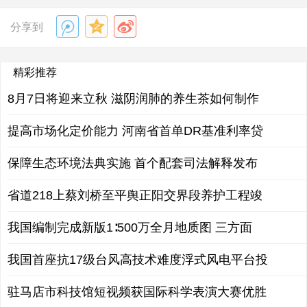
分享到
精彩推荐
8月7日将迎来立秋 滋阴润肺的养生茶如何制作
提高市场化定价能力 河南省首单DR基准利率贷
保障生态环境法典实施 首个配套司法解释发布
省道218上蔡刘桥至平舆正阳交界段养护工程竣
我国编制完成新版1∶500万全月地质图 三方面
我国首座抗17级台风高技术难度浮式风电平台投
驻马店市科技馆短视频获国际科学表演大赛优胜