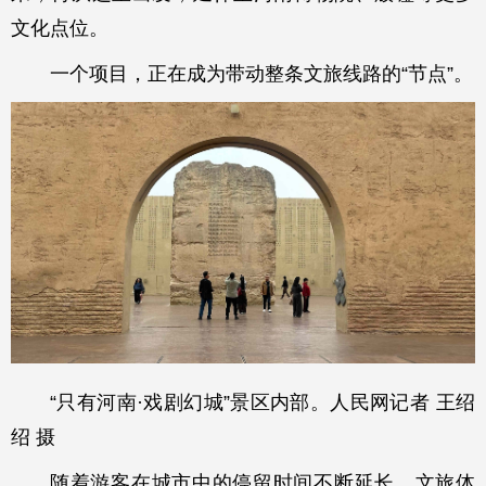
文化点位。
一个项目，正在成为带动整条文旅线路的“节点”。
“只有河南·戏剧幻城”景区内部。人民网记者 王绍
绍 摄
随着游客在城市中的停留时间不断延长，文旅体