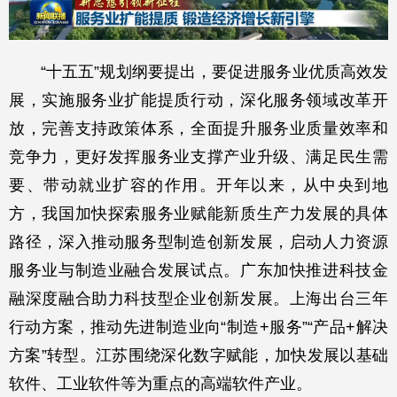
“十五五”规划纲要提出，要促进服务业优质高效发
展，实施服务业扩能提质行动，深化服务领域改革开
放，完善支持政策体系，全面提升服务业质量效率和
竞争力，更好发挥服务业支撑产业升级、满足民生需
要、带动就业扩容的作用。开年以来，从中央到地
方，我国加快探索服务业赋能新质生产力发展的具体
路径，深入推动服务型制造创新发展，启动人力资源
服务业与制造业融合发展试点。广东加快推进科技金
融深度融合助力科技型企业创新发展。上海出台三年
行动方案，推动先进制造业向“制造+服务”“产品+解决
方案”转型。江苏围绕深化数字赋能，加快发展以基础
软件、工业软件等为重点的高端软件产业。