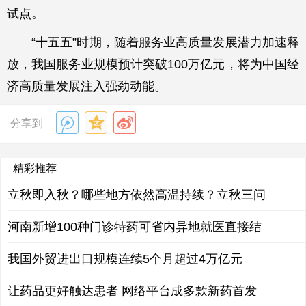
试点。
“十五五”时期，随着服务业高质量发展潜力加速释
放，我国服务业规模预计突破100万亿元，将为中国经
济高质量发展注入强劲动能。
分享到
精彩推荐
立秋即入秋？哪些地方依然高温持续？立秋三问
河南新增100种门诊特药可省内异地就医直接结
我国外贸进出口规模连续5个月超过4万亿元
让药品更好触达患者 网络平台成多款新药首发