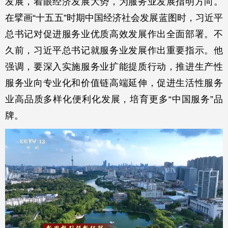
发展，着眼经济发展大势，为服务业发展指明方向。
在擘画“十五五”时期中国经济社会发展蓝图时，习近平
总书记对促进服务业优质高效发展作出全面部署。不
久前，习近平总书记就服务业发展作出重要指示。他
强调，要深入实施服务业扩能提质行动，推进生产性
服务业向专业化和价值链高端延伸，促进生活性服务
业高品质多样化便利化发展，培育更多“中国服务”品
牌。