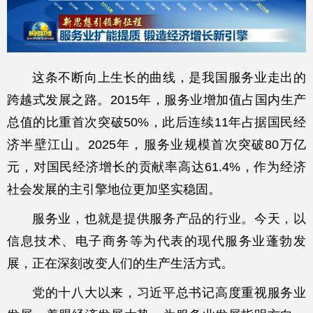
这条不断向上生长的曲线，是我国服务业走出的
跨越式发展之路。2015年，服务业增加值占国内生产
总值的比重首次突破50%，此后连续11年占据国民经
济半壁江山。2025年，服务业规模首次突破80万亿
元，对国民经济增长的贡献率高达61.4%，作为经济
社会发展的主引擎地位更加坚实稳固。
服务业，也就是提供服务产品的行业。今天，以
信息技术、电子商务等为代表的现代服务业蓬勃发
展，正在深刻改变人们的生产生活方式。
党的十八大以来，习近平总书记高度重视服务业