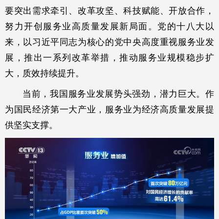
要突出需求牵引、改革攻坚、科技赋能、开放合作，
努力开创服务业高质量发展新局面。党的十八大以
来，以习近平同志为核心的党中央高度重视服务业发
展，推出一系列改革举措，推动服务业规模稳步扩
大，质效持续提升。
当前，我国服务业发展势头强劲，潜力巨大。作
为国民经济第一大产业，服务业为经济高质量发展提
供坚实支撑。