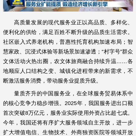
高质量发展的现代服务业正以高品质、多样化、
便利化的供给，满足百姓不断升级的品质生活需求。
社区嵌入式养老机构，普惠性托育机构加速布局；智
慧家政、沉浸式体验等新场景加速渗透；“村字号”群众
文体活动火热出圈，农文体旅商融合持续升温……各
地顺应人口结构之变、城镇化进程带来的新需求，不
断激活服务消费，带动服务业提质升级。
量质齐升的中国服务业，在全球服务贸易体系中
的核心竞争力稳步增强。2025年，我国服务进出口额
首次突破8万亿元，服务业实际使用外资占比超七成。
今年，我国还将有序扩大服务领域自主开放，进一步
扩大增值电信、生物技术、外商独资医院等领域开放