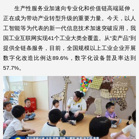
生产性服务业加速向专业化和价值链高端延伸，
正在成为带动产业转型升级的重要力量。今天，以人
工智能等为代表的新一代信息技术加速突破应用，我
国工业互联网实现41个工业大类全覆盖。从“卖产品”到
提供全链条服务，目前，全国规模以上工业企业开展
数字化改造比例达89.6%，数字化设备普及率达到
57.7%。