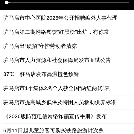
驻马店市加快构建现代化产业体系
驻马店市中心医院2026年公开招聘编外人事代理
驻马店第二期网络餐饮“红黑榜”出炉，有你常
驻马店出“硬招”守护劳动者清凉
驻马店市人力资源和社会保障局发布面试公告
37℃！驻马店发布高温橙色预警
驻马店市1个集体2名个人获全国“两红两优”表
驻马店市提高城乡低保及特困人员救助供养标准
《2026版防范电信网络诈骗宣传手册》发布
6月11日起儿童旅客可购买铁路旅游计次票