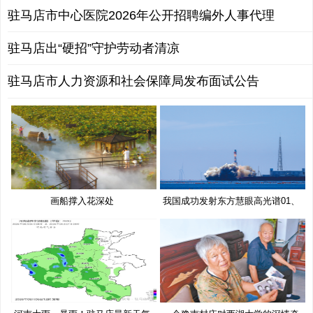
驻马店市中心医院2026年公开招聘编外人事代理
驻马店出“硬招”守护劳动者清凉
驻马店市人力资源和社会保障局发布面试公告
画船撑入花深处
我国成功发射东方慧眼高光谱01、
02