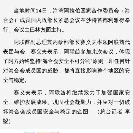
当地时间14日，海湾阿拉伯国家合作委员会（海
合会）成员国内政部长紧急会议在沙特首都利雅得举
行。会议由巴林方面主持。
阿联酋副总理兼内政部部长赛义夫率领阿联酋代
表团与会。赛义夫表示，阿联酋参加此次会议，体现
了阿方始终坚持“海合会安全不可分割”原则，即任何针
对海合会成员国的威胁，都将直接影响整个地区的安
全与稳定。
赛义夫表示，阿联酋将继续致力于加强国家安
全、维护发展成果、巩固社会凝聚力，并应对一切破
坏海合会成员国安全与稳定的企图。（总台记者 李
曌）