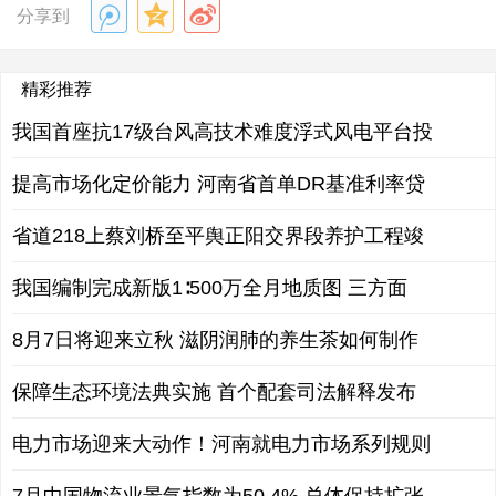
分享到
精彩推荐
我国首座抗17级台风高技术难度浮式风电平台投
提高市场化定价能力 河南省首单DR基准利率贷
省道218上蔡刘桥至平舆正阳交界段养护工程竣
我国编制完成新版1∶500万全月地质图 三方面
8月7日将迎来立秋 滋阴润肺的养生茶如何制作
保障生态环境法典实施 首个配套司法解释发布
电力市场迎来大动作！河南就电力市场系列规则