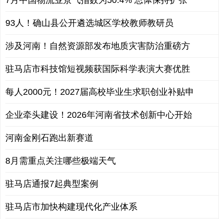
7月中国物流业景气指数为50.4% 总体保持扩张
93人！确山县公开遴选城区学校教师教研员
涉及河南！自然资源部发布地质灾害防治重磅方
驻马店市科技馆短视频获国际科学表演大赛优胜
每人2000元！2027届高校毕业生求职创业补贴申
企业牵头建设！2026年河南省技术创新中心开始
河南金刚石跑出新赛道
8月需重点关注哪些极端天气
驻马店通报7起典型案例
驻马店市加快构建现代化产业体系