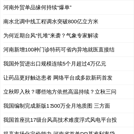
河南外贸单品缘何持续“爆单”
南水北调中线工程调水突破800亿立方米
为何近期台风“扎堆”来袭？气象专家解读
河南新增100种门诊特药可省内异地就医直接结
我国外贸进出口规模连续5个月超过4万亿元
让药品更好触达患者 网络平台成多款新药首发
立秋即入秋？哪些地方依然高温持续？立秋三问
我国编制完成新版1∶500万全月地质图 三方面
我国首座抗17级台风高技术难度浮式风电平台投