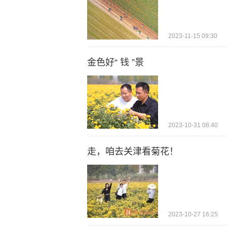
2023-11-15 09:30
金色好“ 钱 ”景
2023-10-31 08:40
走，咱去关津看菊花！
2023-10-27 16:25