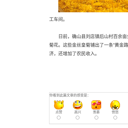
工车间。
日前，确山县刘店镇后山村百余亩
菊花。这些金丝皇菊铺出了一条“黄金路
济，还增加了农民收入。
你看到此篇文章的感受是：
点赞
高兴
羡慕
愤怒