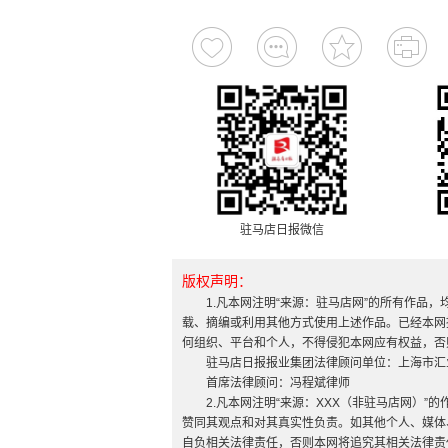
驻马店日报微信
版权声明：
1.凡本网注明“来源：驻马店网”的所有作品
载、摘编或利用其他方式使用上述作品。已经本网
何组织、平台和个人，不得侵犯本网应有权益，否
驻马店日报报业集团法律顾问单位：上海市汇
首席法律顾问：冯程斌律师
2.凡本网注明“来源：XXX（非驻马店网）
赞同其观点和对其真实性负责。如其他个人、媒体
自负相关法律责任，否则本网将追究其相关法律责