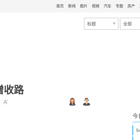
首页
新闻
图片
视频
汽车
专题
房产
标题
全部
增收路
今