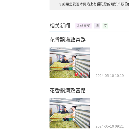
3.如果您发现本网站上有侵犯您的知识产权
相关新闻
金丝皇菊
博
文
花香飘满致富路
2024-05-10 10:19
花香飘满致富路
2024-05-10 09:21