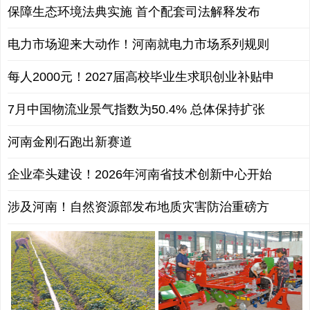
保障生态环境法典实施 首个配套司法解释发布
电力市场迎来大动作！河南就电力市场系列规则
每人2000元！2027届高校毕业生求职创业补贴申
7月中国物流业景气指数为50.4% 总体保持扩张
河南金刚石跑出新赛道
企业牵头建设！2026年河南省技术创新中心开始
涉及河南！自然资源部发布地质灾害防治重磅方