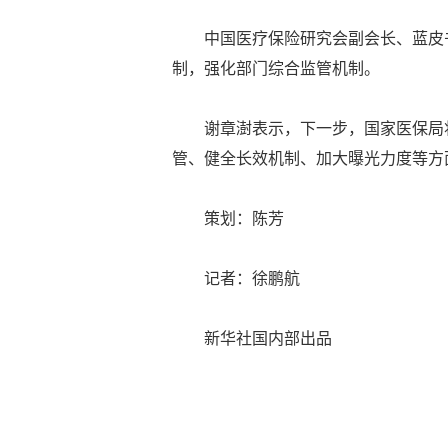
中国医疗保险研究会副会长、蓝皮
制，强化部门综合监管机制。
谢章澍表示，下一步，国家医保局
管、健全长效机制、加大曝光力度等方
策划：陈芳
记者：徐鹏航
新华社国内部出品