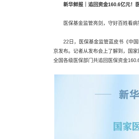
新华鲜报｜追回资金160.6亿元
医保基金监管亮剑，守好百姓看病
22日，医保基金监管蓝皮书《中国
京发布。记者从发布会上了解到，国家
全国各级医保部门共追回医保资金160.