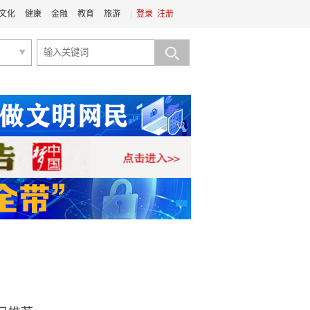
文化
健康
金融
教育
旅游
|
登录
注册