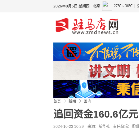
2026年8月6日 星期四
首页
新闻
国内
追回资金160.6
2024-10-23 10:29 来源：
新华社
责任编辑：杨姗