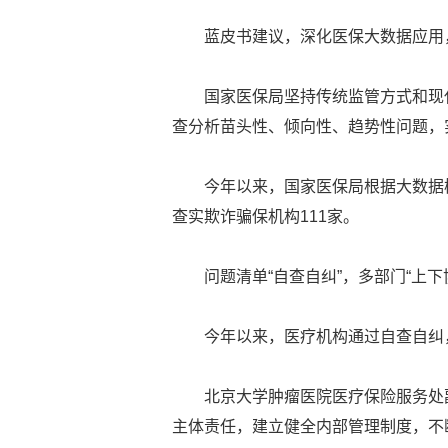
蓝皮书建议，深化医保大数据应用
国家医保局坚持传统监管方式和现
查分析苗头性、倾向性、趋势性问题，
今年以来，国家医保局根据大数据
查实欺诈骗保机构111家。
问题清单“自查自纠”，多部门“上下
今年以来，医疗机构通过自查自纠，
北京大学肿瘤医院医疗保险服务处
主体责任，建立健全内部管理制度，不