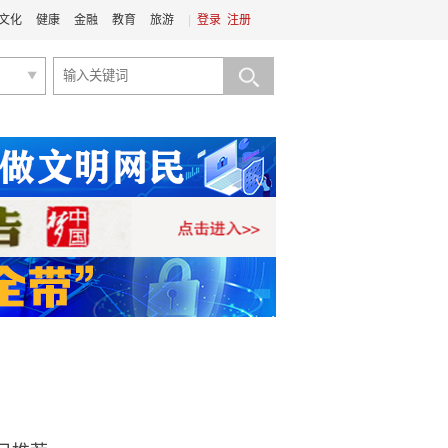
文化
健康
金融
教育
旅游
|
登录
注册