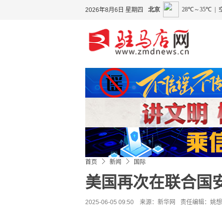
2026年8月6日 星期四
首页
新闻
国际
美国再次在联合国
2025-06-05 09:50 来源：
新华网
责任编辑：姚想