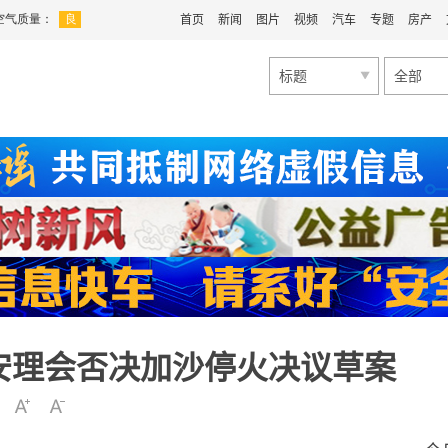
首页
新闻
图片
视频
汽车
专题
房产
标题
全部
安理会否决加沙停火决议草案