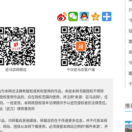
“
驻马店网微信
今日驻马店客户端
，均为本网合法拥有版权或有权使用的作品，未经本网书面授权不得转
授权使用作品的，应在授权范围内使用，并注明“来源：驻马店网”。任
则，一经发现，本网将授权常年法律顾问予以追究侵权者的法律责任。
推
业（武汉）律师事务所
”的作品，均转载自其他媒体，转载目的在于传递更多信息，并不代表本网
、网站、团体从本网下载使用，必须保留本网站注明的“稿件来源”，并