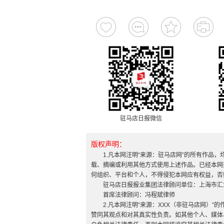
驻马店日报微信
版权声明：
1.凡本网注明“来源：驻马店网”的所有作品
载、摘编或利用其他方式使用上述作品。已经本网
何组织、平台和个人，不得侵犯本网应有权益，否
驻马店日报报业集团法律顾问单位：上海市汇
首席法律顾问：冯程斌律师
2.凡本网注明“来源：XXX（非驻马店网）
赞同其观点和对其真实性负责。如其他个人、媒体