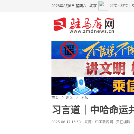
2026年8月8日 星期六
首页
新闻
国际
习言道｜中哈命运
2025-06-17 15:53 来源：
中国新闻网
责任编辑：