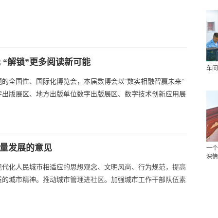
 “解锁”更多阅读新可能
车间
的全国性、国际化博览会，本届数博会以“数实相融智赢未来”
字出版展区、地方出版单位数字出版展区、数字技术创新应用展
质量发展的意见
一个
深情
现代化人民城市相适应的思想观念、文明风尚、行为规范，提高
质的城市精神。推动城市管理进社区。加强城市工作干部队伍素