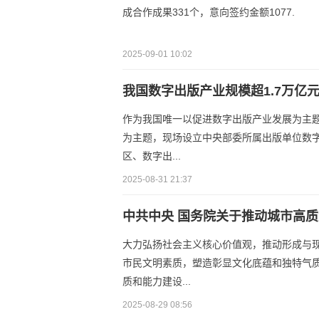
成合作成果331个，意向签约金额1077.
2025-09-01 10:02
我国数字出版产业规模超1.7万亿元
作为我国唯一以促进数字出版产业发展为主题
为主题，现场设立中央部委所属出版单位数
区、数字出...
2025-08-31 21:37
中共中央 国务院关于推动城市高
大力弘扬社会主义核心价值观，推动形成与
市民文明素质，塑造彰显文化底蕴和独特气
质和能力建设...
2025-08-29 08:56