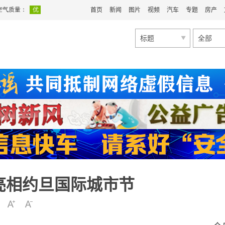
首页
新闻
图片
视频
汽车
专题
房产
标题
全部
亮相约旦国际城市节