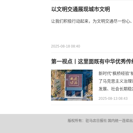
以文明交通展现城市文明
让我们积极行动起来，为文明交通尽一份心
2025-08-18 08:40
第一视点丨这里面既有中华优秀传
新时代“枫桥经验
了马克思主义治理
发展、社会长期稳定
2025-08-13 08:43
版权所有：驻马店日报社 国内统一连续出版物号