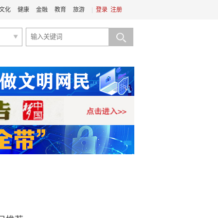
文化
健康
金融
教育
旅游
|
登录
注册