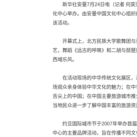
新华社安曼7月24日电（记者 何
化中心举办。由安曼中国文化中心组织
该活动。
开幕式上，北方民族大学歌舞团与
艺，舞蹈《远古的呼唤》和二胡与琵琶
西域乐风。
在活动现场的中华传统文化展区，
场观众亲身体验中华文化的魅力；在中
舌尖上的中国；在中国主要旅游城市推
当地民众进一步了解中国丰富的旅游资
约旦国际城市节于2007年举办
中心的主要品牌活动，旨在传播不同文