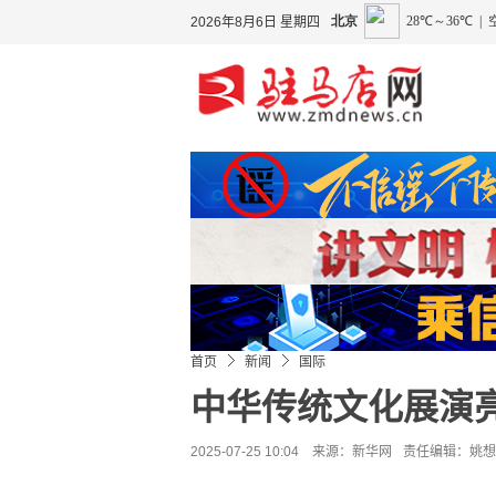
2026年8月6日 星期四
首页
新闻
国际
中华传统文化展演
2025-07-25 10:04 来源：
新华网
责任编辑：姚想