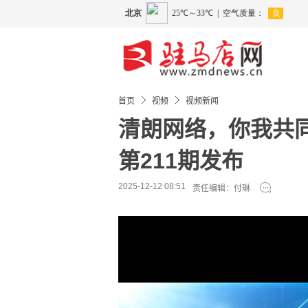
首页
视频
视频新闻
清朗网络，你我共
第211期发布
2025-12-12 08:51
责任编辑：付琳