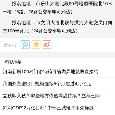
报名地址：市乐山大道北段90号地质医院北10米
一楼（6路、26路公交车即可到达）
报名地址：市文明大道北段与洪河大道交叉口向
东100米路北（24路公交车即可到达）
分享到
精彩推荐
河南新增100种门诊特药可省内异地就医直接结
我国外贸进出口规模连续5个月超过4万亿元
立秋即入秋？哪些地方依然高温持续？立秋三问
冲刺GDP“2万亿目标” 中部三城谁将率先撞线