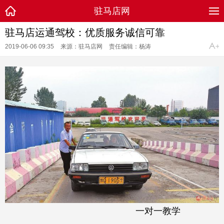
驻马店网
驻马店运通驾校：优质服务诚信可靠
2019-06-06 09:35
来源：驻马店网
责任编辑：杨涛
一对一教学