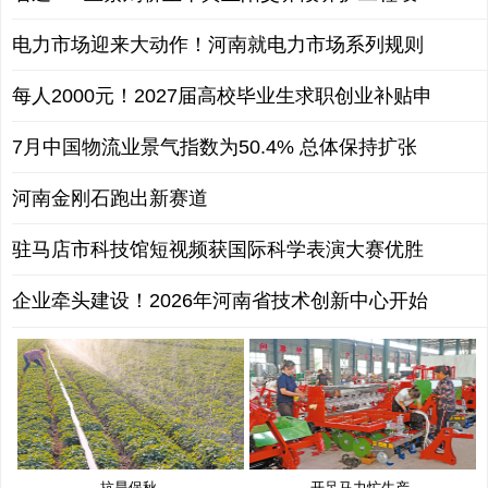
电力市场迎来大动作！河南就电力市场系列规则
每人2000元！2027届高校毕业生求职创业补贴申
7月中国物流业景气指数为50.4% 总体保持扩张
河南金刚石跑出新赛道
驻马店市科技馆短视频获国际科学表演大赛优胜
企业牵头建设！2026年河南省技术创新中心开始
抗旱保秋
开足马力忙生产