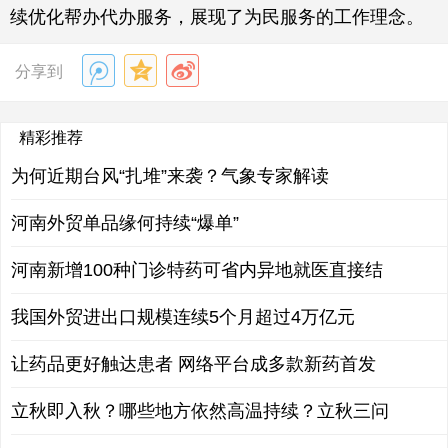
续优化帮办代办服务，展现了为民服务的工作理念。
分享到
精彩推荐
为何近期台风“扎堆”来袭？气象专家解读
河南外贸单品缘何持续“爆单”
河南新增100种门诊特药可省内异地就医直接结
我国外贸进出口规模连续5个月超过4万亿元
让药品更好触达患者 网络平台成多款新药首发
立秋即入秋？哪些地方依然高温持续？立秋三问