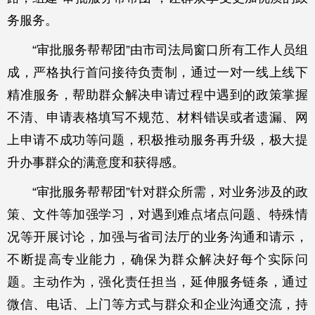
务服务。
“审批服务帮帮团”由市司法局窗口所有工作人员组
成，严格执行首问接待负责制，通过一对一线上线下
精准服务，帮助群众解决申请过程中遇到的政策掌握
不清、申请表格填写不规范、材料错误或者遗漏、网
上申请不成功等问题，积极推动服务再升级，极大提
升办事群众的满意度和获得感。
“审批服务帮帮团”针对群众所需，对业务涉及的政
策、文件等加强学习，对遇到难点堵点问题、特殊情
况等开展讨论，加强与省司法厅的业务沟通和请示，
不断提高专业能力，确保为群众解决好每个实际问
题。主动作为，强化责任担当，延伸服务链条，通过
微信、电话、上门等方式与群众和企业沟通交流，持