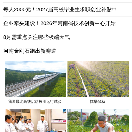
每人2000元！2027届高校毕业生求职创业补贴申
企业牵头建设！2026年河南省技术创新中心开始
8月需重点关注哪些极端天气
河南金刚石跑出新赛道
我国最北高铁启动按图运行试验
抗旱保秋