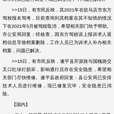
>>15日，有市民反映，其2021年在驻马店市东方
驾校报名驾考，目前查询到其档案在其不知情的情况
下在2021年5月被驾校取消，希望相关部门给予帮助。
市公安局回复：经核查，因东方驾校误上报诉求人退
档信息导致档案删除，工作人员已为诉求人补办相关
档案，问题已解决。
>>15日，有市民反映，遂平县开源路与国槐路交
叉口红绿灯损坏，影响通行且存在安全隐患，希望相
关部门尽快维修。遂平县政府回复：县公安局已安排
技术人员进行维修，现已修复完毕，安全隐患已消
除。
【国内】