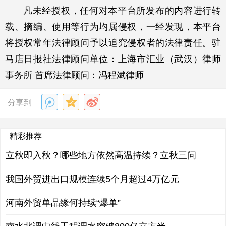
凡未经授权，任何对本平台所发布的内容进行转
载、摘编、使用等行为均属侵权，一经发现，本平台
将授权常年法律顾问予以追究侵权者的法律责任。驻
马店日报社法律顾问单位：上海市汇业（武汉）律师
事务所 首席法律顾问：冯程斌律师
分享到
精彩推荐
立秋即入秋？哪些地方依然高温持续？立秋三问
我国外贸进出口规模连续5个月超过4万亿元
河南外贸单品缘何持续“爆单”