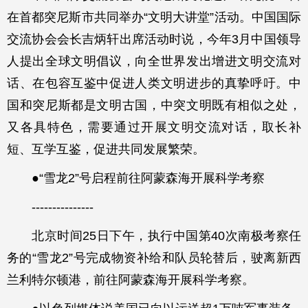
在首都突尼斯市共同举办“文明大讲堂”活动。中国国际
交流协会会长吉炳轩出席活动时说，今年3月中国领导
人提出全球文明倡议，向全世界发出增进文明交流对
话、在包容互鉴中促进人类文明进步的真挚呼吁。中
国和突尼斯都是文明古国，中突文明既有相似之处，
又各具特色，需要通过开展文明交流对话，取长补
短、互学互鉴，促进共同发展繁荣。
●“雪龙2”号启程前往阿蒙森海开展科学考察
---------------
北京时间25日下午，执行中国第40次南极考察任
务的“雪龙2”号完成物资补给和队员轮替后，驶离新西
兰利特尔顿港，前往阿蒙森海开展科学考察。