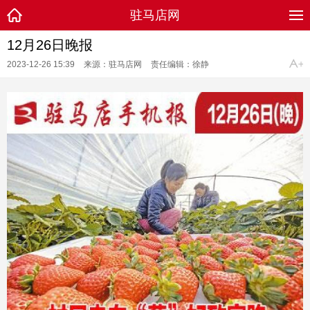
驻马店网
12月26日晚报
2023-12-26 15:39
来源：驻马店网
责任编辑：徐静