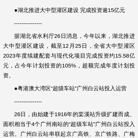
●湖北推进大中型灌区建设 完成投资逾15亿元
---------------
据湖北省水利厅26日消息，今年以来，湖北推进
大中型灌区建设，截至12月25日，全省大中型灌区
2023年度续建配套与现代化项目完成投资约15.58亿
元，占今年计划投资的105%，超额完成年度计划投
资。
●粤港澳大湾区“超级车站”广州白云站投入运营
---------------
26日，由始建于1916年的棠溪站升级扩建而成、
面积相当于4个广州南站的“超级车站”广州白云站投入
运营。广州白云站串联起京广高铁、京广铁路、广梅