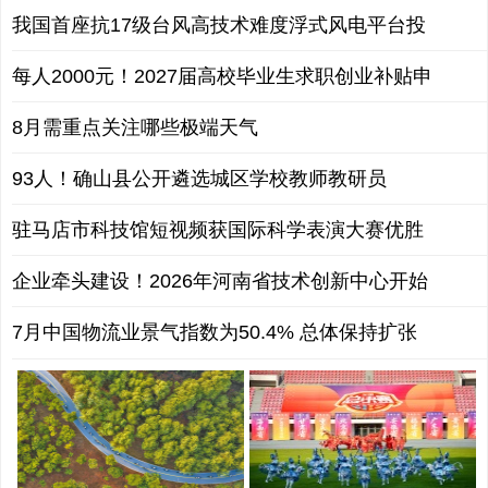
我国首座抗17级台风高技术难度浮式风电平台投
每人2000元！2027届高校毕业生求职创业补贴申
8月需重点关注哪些极端天气
93人！确山县公开遴选城区学校教师教研员
驻马店市科技馆短视频获国际科学表演大赛优胜
企业牵头建设！2026年河南省技术创新中心开始
7月中国物流业景气指数为50.4% 总体保持扩张