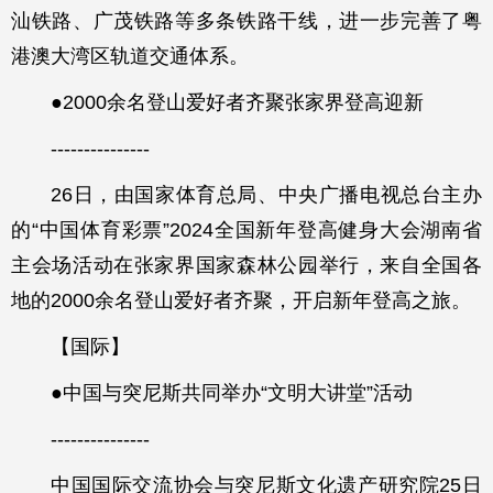
汕铁路、广茂铁路等多条铁路干线，进一步完善了粤
港澳大湾区轨道交通体系。
●2000余名登山爱好者齐聚张家界登高迎新
---------------
26日，由国家体育总局、中央广播电视总台主办
的“中国体育彩票”2024全国新年登高健身大会湖南省
主会场活动在张家界国家森林公园举行，来自全国各
地的2000余名登山爱好者齐聚，开启新年登高之旅。
【国际】
●中国与突尼斯共同举办“文明大讲堂”活动
---------------
中国国际交流协会与突尼斯文化遗产研究院25日