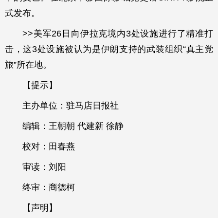
式发布。
>>美军26日向伊拉克境内3处设施进行了精准打
击，这3处设施被认为是伊朗支持的武装组织“真主党
旅”所在地。
【提示】
主办单位：驻马店日报社
编辑：王朝朝 代建新 徐静
校对：田春燕
审读：刘阳
终审：商德柯
【声明】