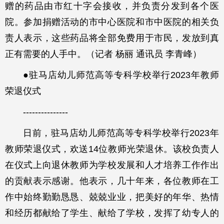
赠的药品由市红十字会接收，并负责分发到各个医
院。参加捐赠活动的市中心医院和市中医院的相关负
责人表示，这些药品将全部免费用于市民，发放到真
正有需要的人手中。（记者 杨丽 通讯员 李青峰）
●驻马店幼儿师范高等专科学校举行2023年教师
荣退仪式
---------------
日前，驻马店幼儿师范高等专科学校举行2023年
教师荣退仪式，欢送14位教师光荣退休。该校负责人
在仪式上向退休教师为学校发展和人才培养工作作出
的贡献表示感谢。他表示，几十年来，各位教师在工
作中始终勤勤恳恳、兢兢业业，把美好的年华、热情
和经历都献给了学生、献给了学校，发挥了幼专人的