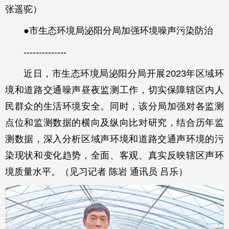
张遥驼）
●市生态环境局泌阳分局加强环境噪声污染防治
--------------
近日，市生态环境局泌阳分局开展2023年区域环
境和道路交通噪声昼夜监测工作，切实保障辖区内人
民群众的生活环境安全。同时，该分局加强对各监测
点位和监测数据的横向及纵向比对研究，结合历年监
测数据，深入分析区域声环境和道路交通声环境的污
染现状和变化趋势，全面、客观、真实反映辖区声环
境质量水平。（见习记者 陈岩 通讯员 吕乐）