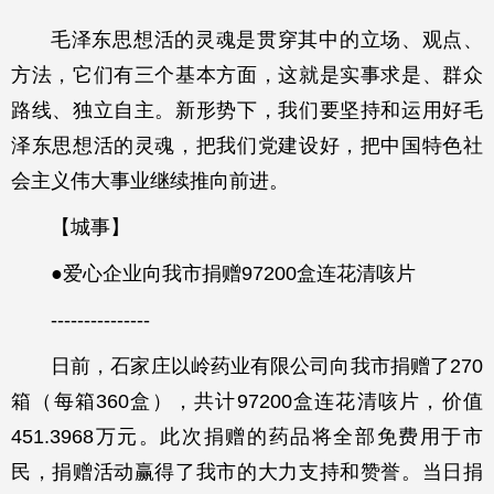
毛泽东思想活的灵魂是贯穿其中的立场、观点、
方法，它们有三个基本方面，这就是实事求是、群众
路线、独立自主。新形势下，我们要坚持和运用好毛
泽东思想活的灵魂，把我们党建设好，把中国特色社
会主义伟大事业继续推向前进。
【城事】
●爱心企业向我市捐赠97200盒连花清咳片
---------------
日前，石家庄以岭药业有限公司向我市捐赠了270
箱（每箱360盒），共计97200盒连花清咳片，价值
451.3968万元。此次捐赠的药品将全部免费用于市
民，捐赠活动赢得了我市的大力支持和赞誉。当日捐