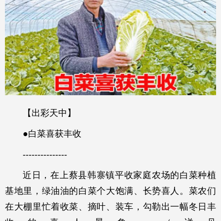
【出彩天中】
●白菜喜获丰收
---------------
近日，在上蔡县韩寨镇平收家庭农场的白菜种植
基地里，绿油油的白菜个大饱满、长势喜人。菜农们
在大棚里忙着收菜、摘叶、装车，勾勒出一幅冬日丰