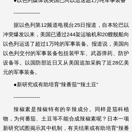
●以色列媒体说美国已向以运送超1万吨军事装备
---------------
据以色列第12频道电视台25日报道，自本轮巴以
冲突爆发以来，美国已通过244架运输机和20艘舰船向
以色列运送了超过1万吨的军事装备。报道说，美国向
以色列交付的军事装备包括装甲车、武器弹药、防护
设备等。以国防部近日又从美国追加采购了近28亿美
元的军事装备。
●新研究或有助培育“辣番茄”“辣土豆”
---------------
辣椒素是辣椒特有的辛辣成分。同样是茄科植
物，为何番茄、土豆等不能合成辣椒素呢？日本一项
新研究试图揭示其中机制，有关结果或有助培育“辣番