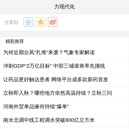
力现代化
分享到
精彩推荐
为何近期台风“扎堆”来袭？气象专家解读
冲刺GDP“2万亿目标” 中部三城谁将率先撞线
让药品更好触达患者 网络平台成多款新药首发
立秋即入秋？哪些地方依然高温持续？立秋三问
河南外贸单品缘何持续“爆单”
南水北调中线工程调水突破800亿立方米