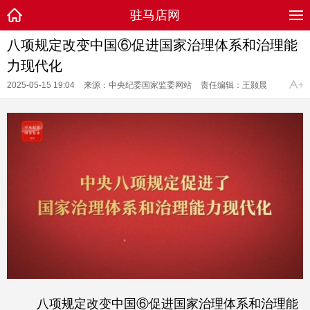
驻马店网
八项规定改变中国⑥促进国家治理体系和治理能
力现代化
2025-05-15 19:04
来源：中央纪委国家监委网站
责任编辑：王颢晨
八项规定改变中国⑥促进国家治理体系和治理能