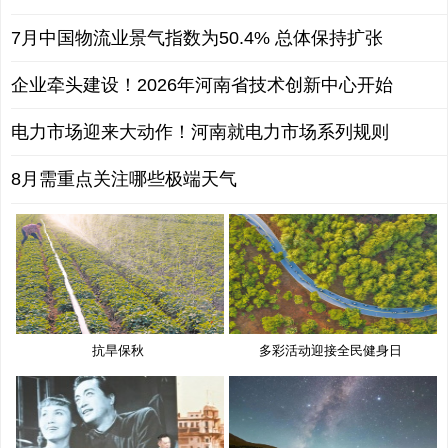
7月中国物流业景气指数为50.4% 总体保持扩张
企业牵头建设！2026年河南省技术创新中心开始
电力市场迎来大动作！河南就电力市场系列规则
8月需重点关注哪些极端天气
抗旱保秋
多彩活动迎接全民健身日