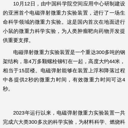
10月12日，由中国科学院空间应用中心研制建设
的亚洲首个电磁弹射微重力实验装置，进行了一场生
命科学领域的微重力实验。这是国内首次在地面进行
小鼠的微重力科学实验，为人类肿瘤靶向药物开发提
供重要支撑。
电磁弹射微重力实验装置是一个重达300多吨的钢
架结构，靠4万多颗螺栓铆钉在一起，高度大约44米，
相当于15层楼。电磁弹射能够在装置上浮和降落过程
中各提供2秒的微重力时间，有效微重力时间可达4
秒。
2023年运行以来，电磁弹射微重力实验装置一共
完成六大类300多次的科学实验，为材料科学、燃烧科