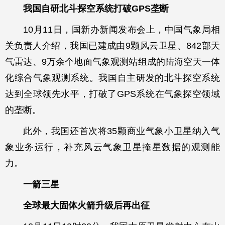
我国自研北斗探空系统打破GPS垄断
10月11日，国新办新闻发布会上，中国气象局相
关负责人介绍，我国已建成由9颗风云卫星、842部天
气雷达、9万余个地面气象观测站组成的陆海空天一体
化综合气象观测系统。我国自主研发的北斗探空系统
达到全球领先水平，打破了GPS系统在气象探空领域
的垄断。
此外，我国还首次将35颗商业气象小卫星纳入气
象业务运行，补充风云气象卫星掩星数据的观测能
力。
一箭三星
全球最大固体火箭升级后再出征