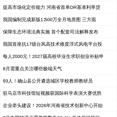
提高市场化定价能力 河南省首单DR基准利率贷
我国编制完成新版1∶500万全月地质图 三方面
保障生态环境法典实施 首个配套司法解释发布
我国首座抗17级台风高技术难度浮式风电平台投
每人2000元！2027届高校毕业生求职创业补贴申
8月需重点关注哪些极端天气
93人！确山县公开遴选城区学校教师教研员
驻马店市科技馆短视频获国际科学表演大赛优胜
企业牵头建设！2026年河南省技术创新中心开始