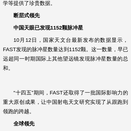
学等提供了珍贵数据。
断层式领先
中国天眼已发现1152颗脉冲星
10月12日，国家天文台最新发布的数据显示，
FAST发现的脉冲星数量达到1152颗。这一数量，早已
远超同一时期国际上其他望远镜发现脉冲星数量的总
和。
“十四五”期间，FAST还取得了一批国际影响力的
重大原创成果，让中国射电天文研究实现了从跟跑到
领跑的跨越。
全球领先