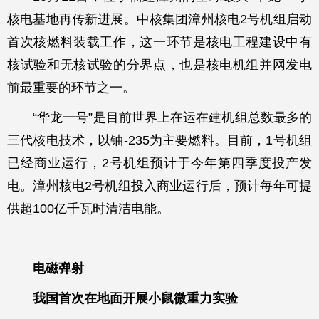
核电基地再传新进展。中核集团漳州核电2号机组启动
首次核燃料装载工作，这一环节是核电工程建设中有
核试验和无核试验的分界点，也是核电机组并网发电
前最重要的环节之一。
“华龙一号”是目前世界上在运在建机组总数最多的
三代核电技术，以铀-235为主要燃料。目前，1号机组
已经商业运行，2号机组预计于今年第四季度投产发
电。漳州核电2号机组投入商业运行后，预计每年可提
供超100亿千瓦时清洁电能。
电磁弹射
我国首次在地面开展小鼠微重力实验