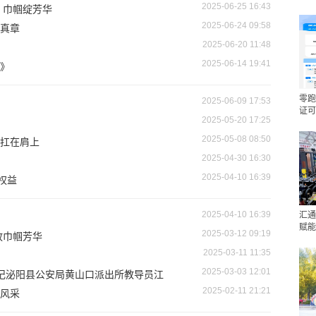
2025-06-25 16:43
 巾帼绽芳华
2025-06-24 09:58
真章
2025-06-20 11:48
2025-06-14 19:41
》
零跑
2025-06-09 17:53
证可
2025-05-20 17:25
2025-05-08 08:50
扛在肩上
2025-04-30 16:30
2025-04-10 16:39
权益
2025-04-10 16:39
汇通
赋能
2025-03-12 09:19
放巾帼芳华
2025-03-11 11:35
2025-03-03 12:01
—记泌阳县公安局黄山口派出所教导员江
2025-02-11 21:21
风采