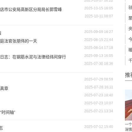
2025-10-17 16:22
2025-10-15 16:05
店市公安局高新区分局局长郭雪峰
2025-10-11 08:07
2025-09-09 16:27
谐
2025-08-15 21:44
庭法官张朋伟的一天
2025-08-14 17:18
2025-08-13 16:05
日志：在钢筋水泥与法律经纬间穿行
2025-07-30 18:36
推
2025-07-29 08:59
2025-07-28 16:11
真章
2025-07-23 18:40
2025-07-23 10:07
2025-07-21 13:34
时间轴”
一个
2025-07-12 15:40
志
深情