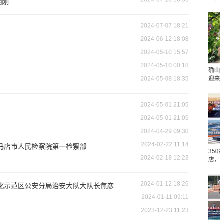
拥刚
2024-07-07 18:21
2024-06-12 18:08
2024-05-10 15:57
2024-05-10 00:18
确山
2024-05-08 18:35
迎来
2024-05-01 21:05
2024-05-01 21:05
2024-04-29 09:30
2024-02-22 11:14
驻马店市人民检察院第一检察部
35
2024-02-18 12:23
店，
2024-01-12 18:26
体化示范区公安分局治安大队大队长焦彦
2024-01-11 09:11
2023-12-23 11:23