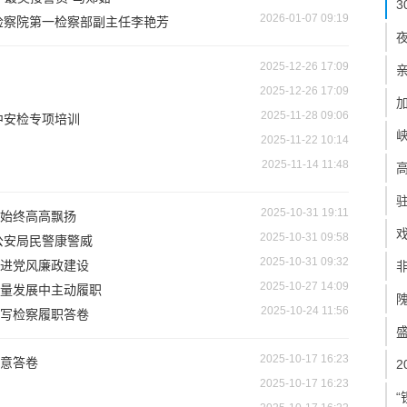
2026-01-07 09:19
检察院第一检察部副主任李艳芳
2025-12-26 17:09
2025-12-26 17:09
2025-11-28 09:06
中安检专项培训
2025-11-22 10:14
2025-11-14 11:48
2025-10-31 19:11
始终高高飘扬
2025-10-31 09:58
公安局民警康警威
2025-10-31 09:32
进党风廉政建设
2025-10-27 14:09
量发展中主动履职
2025-10-24 11:56
写检察履职答卷
2025-10-17 16:23
意答卷
2025-10-17 16:23
“