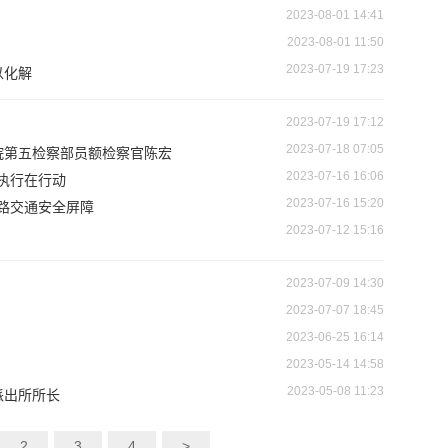
2023-08-01 14:41
2023-08-01 11:50
2023-07-19 17:23
以化解
2023-07-19 17:12
2023-07-18 07:05
院第五检察部员额检察官陈宏
2023-07-16 16:06
执行在行动
2023-07-16 15:20
道路交通安全屏障
2023-07-12 15:16
2023-07-09 14:30
2023-07-07 18:45
2023-06-25 16:14
2023-05-14 14:58
2023-05-08 11:23
派出所所长
2
3
4
>